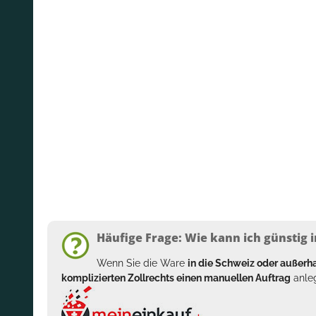
Häufige Frage: Wie kann ich günstig i
Wenn Sie die Ware
in die Schweiz oder außer
komplizierten Zollrechts einen manuellen Auftrag
anleg