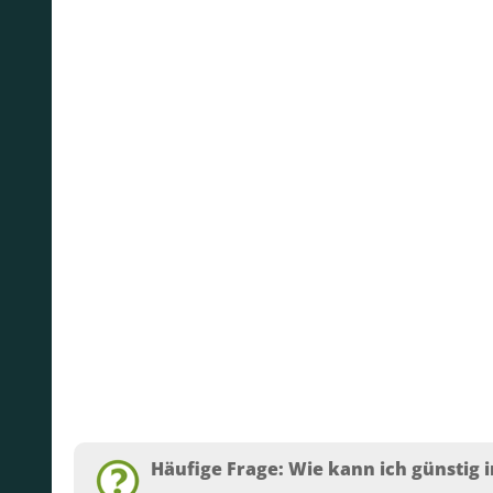
Häufige Frage: Wie kann ich günstig i