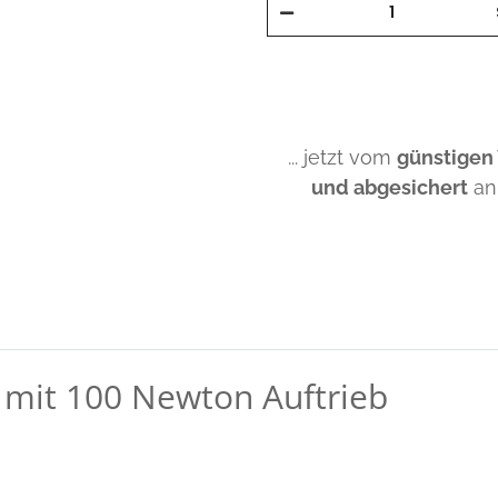
... jetzt vom
günstigen
und abgesichert
an
 mit 100 Newton Auftrieb