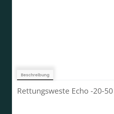
Beschreibung
Rettungsweste Echo -20-50