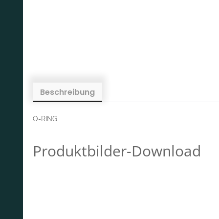
Beschreibung
O-RING
Produktbilder-Download