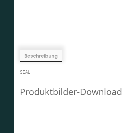
Beschreibung
SEAL
Produktbilder-Download