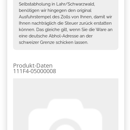
Selbstabholung in Lahr/Schwarzwald,
benötigen wir hingegen den original
Ausfuhrstempel des Zolls von Ihnen, damit wir
Ihnen nachträglich die Steuer zurück erstatten
können. Das gleiche gilt, wenn Sie die Ware an
eine deutsche Abhol-Adresse an der
schweizer Grenze schicken lassen.
Produkt-Daten
111F4-05000008