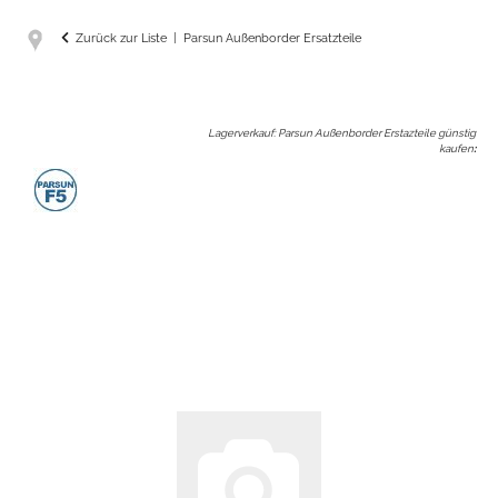
Zurück zur Liste
Parsun Außenborder Ersatzteile
Lagerverkauf: Parsun Außenborder Erstazteile günstig
kaufen
: