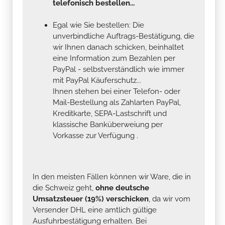
telefonisch bestellen...
Egal wie Sie bestellen: Die
unverbindliche Auftrags-Bestätigung, die
wir Ihnen danach schicken, beinhaltet
eine Information zum Bezahlen per
PayPal - selbstverständlich wie immer
mit PayPal Käuferschutz...
Ihnen stehen bei einer Telefon- oder
Mail-Bestellung als Zahlarten PayPal,
Kreditkarte, SEPA-Lastschrift und
klassische Banküberweiung per
Vorkasse zur Verfügung .
In den meisten Fällen können wir Ware, die in
die Schweiz geht,
ohne deutsche
Umsatzsteuer (19%) verschicken
, da wir vom
Versender DHL eine amtlich gültige
Ausfuhrbestätigung erhalten. Bei