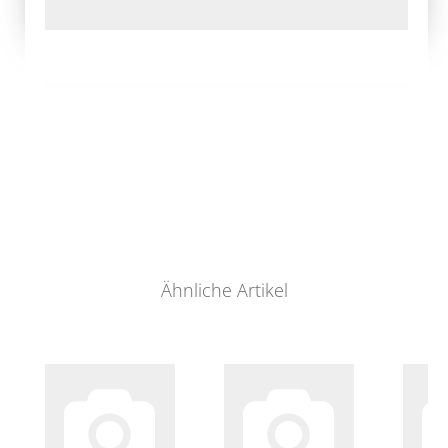
Ähnliche Artikel