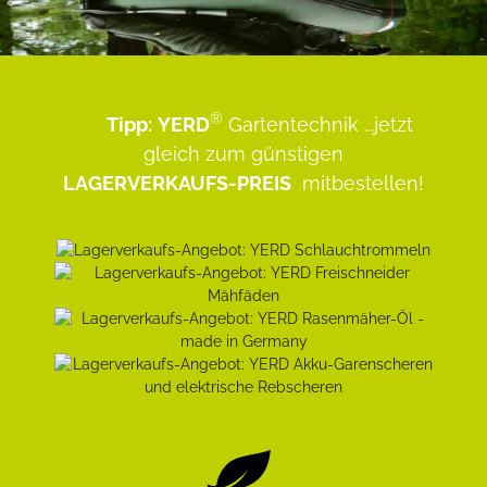
®
Tipp:
YERD
Gartentechnik
...jetzt
gleich zum günstigen
LAGERVERKAUFS-PREIS
mitbestellen!