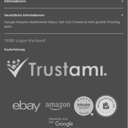
Informationen
Gesetzliche Informationen
Google Analytics deaktivieren
Status: Opt-Out-Cookie ist nicht gesetzt (Tracking
aktiv)
YERD Lager-Verkauf
Kauferfahrung: