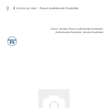
Zurück zur Liste
Parsun Außenborder Ersatzteile
Parsun, Yamaha, Parsun Außenborder Ersatzteile,
Außenborder Ersatzteile, Yamaha Ersatzteile
: