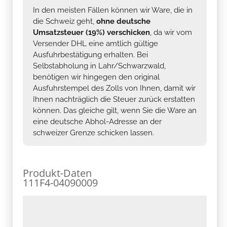
In den meisten Fällen können wir Ware, die in
die Schweiz geht,
ohne deutsche
Umsatzsteuer (19%) verschicken
, da wir vom
Versender DHL eine amtlich gültige
Ausfuhrbestätigung erhalten. Bei
Selbstabholung in Lahr/Schwarzwald,
benötigen wir hingegen den original
Ausfuhrstempel des Zolls von Ihnen, damit wir
Ihnen nachträglich die Steuer zurück erstatten
können. Das gleiche gilt, wenn Sie die Ware an
eine deutsche Abhol-Adresse an der
schweizer Grenze schicken lassen.
Produkt-Daten
111F4-04090009