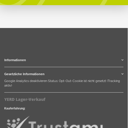
Informationen
Gesetzliche Informationen
Google Analytics deaktivieren
Status: Opt-Out-Cookie ist nicht gesetzt (Tracking
aktiv)
YERD Lager-Verkauf
Kauferfahrung: