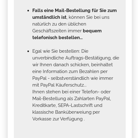
Falls eine Mail-Bestellung für Sie zum
umständlich ist
, können Sie bei uns
natürlich zu den üblichen
Geschäftszeiten immer
bequem
telefonisch bestellen...
Egal wie Sie bestellen: Die
unverbindliche Auftrags-Bestätigung, die
wir Ihnen danach schicken, beinhaltet
eine Information zum Bezahlen per
PayPal - selbstverständlich wie immer
mit PayPal Käuferschutz...
Ihnen stehen bei einer Telefon- oder
Mail-Bestellung als Zahlarten PayPal,
Kreditkarte, SEPA-Lastschrift und
klassische Banküberweiung per
Vorkasse zur Verfügung .