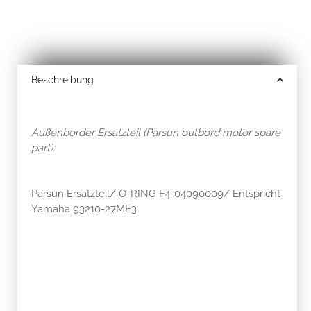
Beschreibung
Außenborder Ersatzteil (Parsun outbord motor spare
part):
Parsun Ersatzteil/ O-RING F4-04090009/ Entspricht
Yamaha 93210-27ME3