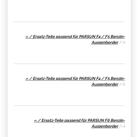
« / Ersatz-Teile passend für PARSUN F4 / F5 Benzin-
Aussenborder
/
∴
« / Ersatz-Teile passend für PARSUN F4 / F5 Benzin-
Aussenborder
/
∴
« / Ersatz-Teile passend für PARSUN F6 Benzin-
Aussenborder
/
∴