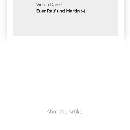
Vielen Dank!
Euer Ralf und Martin :-)
Ähnliche Artikel