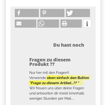
Du hast noch
Fragen zu diesem
Produkt ??
Nur her mit den Fragen!!
Verwende
oben einfach den Button
"Frage zu diesem Artikel...?? "
.
Wir freuen uns über deine Fragen
und antworten dir meist innerhalb
weniger Stunden per Mail....