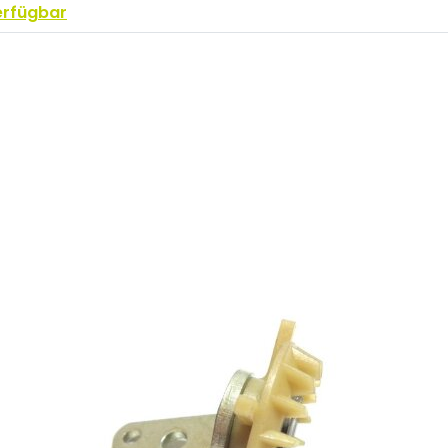
erfügbar