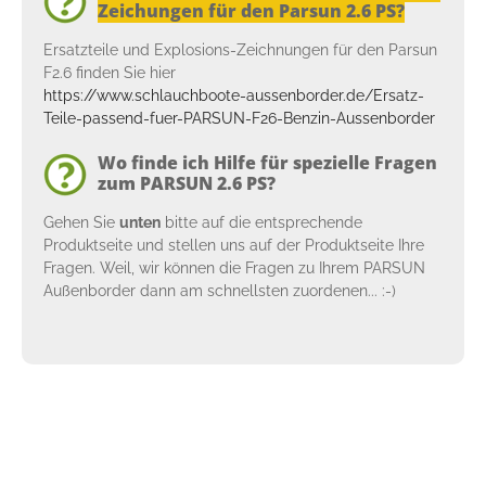
Zeichungen für den Parsun 2.6 PS?
Ersatzteile und Explosions-Zeichnungen für den Parsun
F2.6 finden Sie hier
https://www.schlauchboote-aussenborder.de/Ersatz-
Teile-passend-fuer-PARSUN-F26-Benzin-Aussenborder
Wo finde ich Hilfe für spezielle Fragen
zum PARSUN 2.6 PS?
Gehen Sie
unten
bitte auf die entsprechende
Produktseite und stellen uns auf der Produktseite Ihre
Fragen. Weil, wir können die Fragen zu Ihrem PARSUN
Außenborder dann am schnellsten zuordenen... :-)