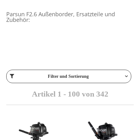
Parsun F2.6 Außenborder, Ersatzteile und
Zubehör:
Filter und Sortierung
Artikel 1 - 100 von 342