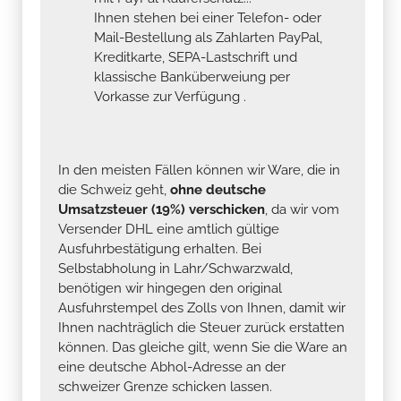
Ihnen stehen bei einer Telefon- oder
Mail-Bestellung als Zahlarten PayPal,
Kreditkarte, SEPA-Lastschrift und
klassische Banküberweiung per
Vorkasse zur Verfügung .
In den meisten Fällen können wir Ware, die in
die Schweiz geht,
ohne deutsche
Umsatzsteuer (19%) verschicken
, da wir vom
Versender DHL eine amtlich gültige
Ausfuhrbestätigung erhalten. Bei
Selbstabholung in Lahr/Schwarzwald,
benötigen wir hingegen den original
Ausfuhrstempel des Zolls von Ihnen, damit wir
Ihnen nachträglich die Steuer zurück erstatten
können. Das gleiche gilt, wenn Sie die Ware an
eine deutsche Abhol-Adresse an der
schweizer Grenze schicken lassen.