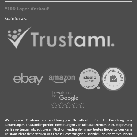
YERD Lager-Verkauf
Kauferfahrung:
Wir nutzen Trustami als unabhängigen Dienstleister für die Einholung von
Bewertungen. Trustami importiert Bewertungen von Drittplattformen. Die Überprüfung
der Bewertungen obliegt diesen Plattformen. Bei den importierten Bewertungen kann
Trustami nicht sicherstellen, dass diese Bewertungen ausschließlich von Verbrauchern