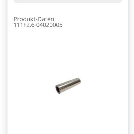
Produkt-Daten
111F2.6-04020005