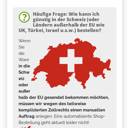
Häufige Frage: Wie kann ich
günstig in der Schweiz (oder
Ländern außerhalb der EU wie
UK, Türkei, Israel u.s.w.) bestellen?
Wenn
Sie
die
Ware
in die
Schw
eiz
oder
außer
halb der EU gesendet bekommen möchten,
müssen wir wegen des teilweise
komplizierten Zollrechts einen manuellen
Auftrag
anlegen. Eine automatisierte Shop-
Bestellung geht aktuell leider nicht!