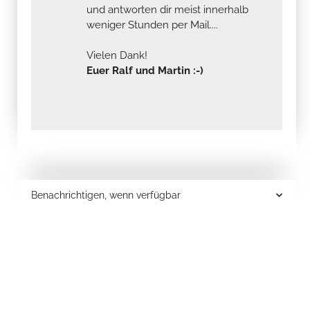
und antworten dir meist innerhalb
weniger Stunden per Mail....
Vielen Dank!
Euer Ralf und Martin :-)
Benachrichtigen, wenn verfügbar