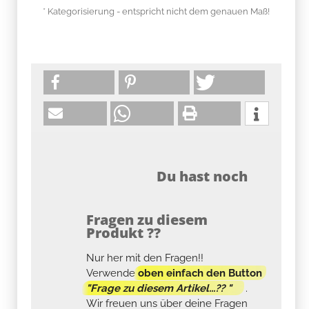
* Kategorisierung - entspricht nicht dem genauen Maß!
Du hast noch
Fragen zu diesem
Produkt ??
Nur her mit den Fragen!!
Verwende
oben einfach den Button
"Frage zu diesem Artikel...?? "
.
Wir freuen uns über deine Fragen