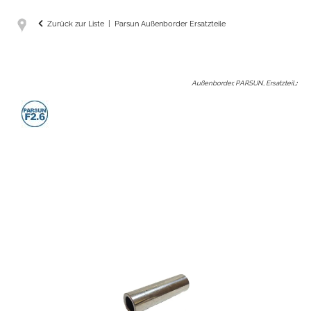
Zurück zur Liste
Parsun Außenborder Ersatzteile
Außenborder, PARSUN, Ersatzteil,
: