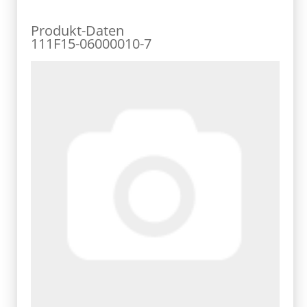
Produkt-Daten
111F15-06000010-7