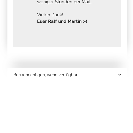
weniger Stunden per Mail....
Vielen Dank!
Euer Ralf und Martin :-)
Benachrichtigen, wenn verfügbar