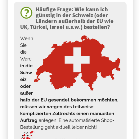
Häufige Frage: Wie kann ich
günstig in der Schweiz (oder
Ländern außerhalb der EU wie
UK, Türkei, Israel u.s.w.) bestellen?
Wenn
Sie
die
Ware
in die
Schw
eiz
oder
außer
halb der EU gesendet bekommen möchten,
müssen wir wegen des teilweise
komplizierten Zollrechts einen manuellen
Auftrag
anlegen. Eine automatisierte Shop-
Bestellung geht aktuell leider nicht!