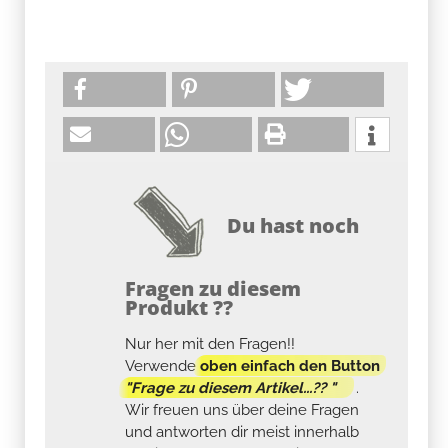
Du hast noch
Fragen zu diesem
Produkt ??
Nur her mit den Fragen!!
Verwende
oben einfach den Button
"Frage zu diesem Artikel...?? "
.
Wir freuen uns über deine Fragen
und antworten dir meist innerhalb