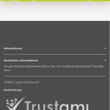
Informationen
Gesetzliche Informationen
Google Analytics deaktivieren
Status: Opt-Out-Cookie ist nicht gesetzt (Tracking
aktiv)
YERD Lager-Verkauf
Kauferfahrung: