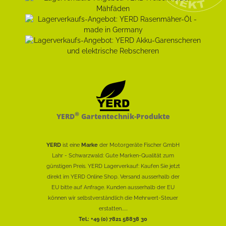
®
YERD
Gartentechnik-Produkte
YERD
ist eine
Marke
der Motorgeräte Fischer GmbH
Lahr - Schwarzwald: Gute Marken-Qualität zum
günstigen Preis. YERD Lagerverkauf: Kaufen Sie jetzt
direkt im YERD Online Shop. Versand ausserhalb der
EU bitte auf Anfrage. Kunden ausserhalb der EU
können wir selbstverständlich die Mehrwert-Steuer
erstatten......
Tel.: +49 (0) 7821 58838 30