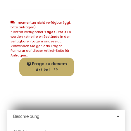
momentan nicht verfügbar (ggf.
bitte anfragen)
* letzter verfügbarer
Tages-Preis
Es
werden keine freien Bestände in den
verfügbaren Lägern angezeigt.
Verwenden Sie ggf. das Fragen-
Formular auf dieser Artikel-Seite für
Anfragen...
Frage zu diesem
Artikel...??
Beschreibung