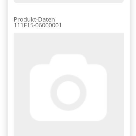
Produkt-Daten
111F15-06000001