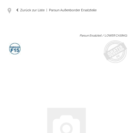
Zurück zur Liste
Parsun Außenborder Ersatzteile
Parsun Ersatzteil / LOWER CASING
: