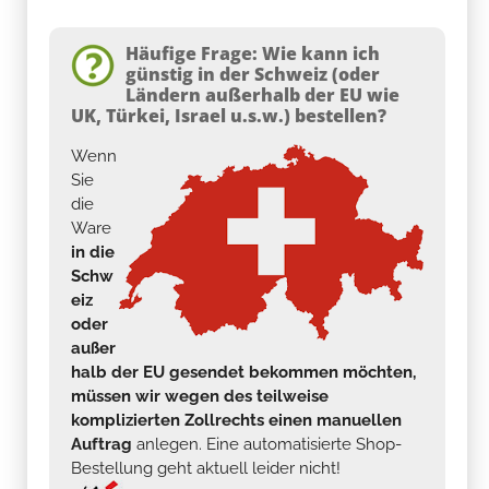
Häufige Frage: Wie kann ich
günstig in der Schweiz (oder
Ländern außerhalb der EU wie
UK, Türkei, Israel u.s.w.) bestellen?
Wenn
Sie
die
Ware
in die
Schw
eiz
oder
außer
halb der EU gesendet bekommen möchten,
müssen wir wegen des teilweise
komplizierten Zollrechts einen manuellen
Auftrag
anlegen. Eine automatisierte Shop-
Bestellung geht aktuell leider nicht!