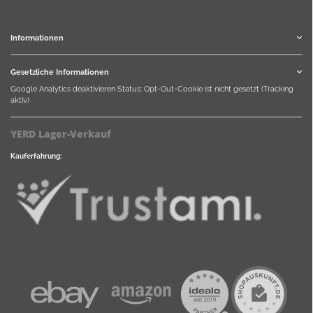
Informationen
Gesetzliche Informationen
Google Analytics deaktivieren
Status: Opt-Out-Cookie ist nicht gesetzt (Tracking
aktiv)
YERD Lager-Verkauf
Kauferfahrung: