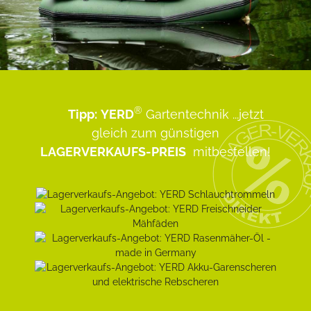
®
Tipp:
YERD
Gartentechnik
...jetzt
gleich zum günstigen
LAGERVERKAUFS-PREIS
mitbestellen!