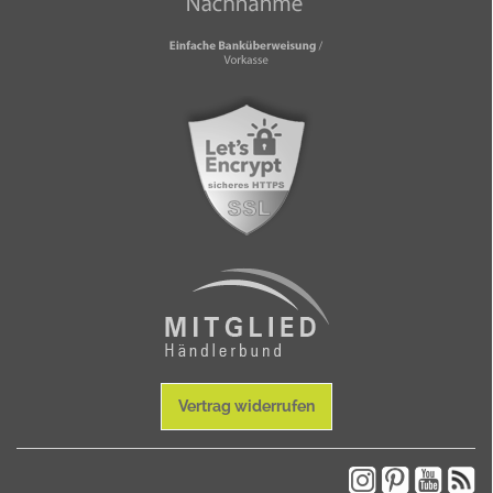
Vertrag widerrufen