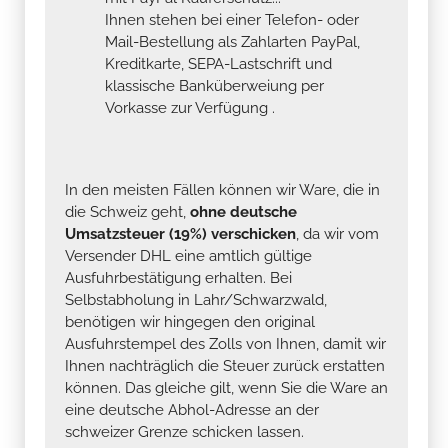
Ihnen stehen bei einer Telefon- oder
Mail-Bestellung als Zahlarten PayPal,
Kreditkarte, SEPA-Lastschrift und
klassische Banküberweiung per
Vorkasse zur Verfügung .
In den meisten Fällen können wir Ware, die in
die Schweiz geht,
ohne deutsche
Umsatzsteuer (19%) verschicken
, da wir vom
Versender DHL eine amtlich gültige
Ausfuhrbestätigung erhalten. Bei
Selbstabholung in Lahr/Schwarzwald,
benötigen wir hingegen den original
Ausfuhrstempel des Zolls von Ihnen, damit wir
Ihnen nachträglich die Steuer zurück erstatten
können. Das gleiche gilt, wenn Sie die Ware an
eine deutsche Abhol-Adresse an der
schweizer Grenze schicken lassen.