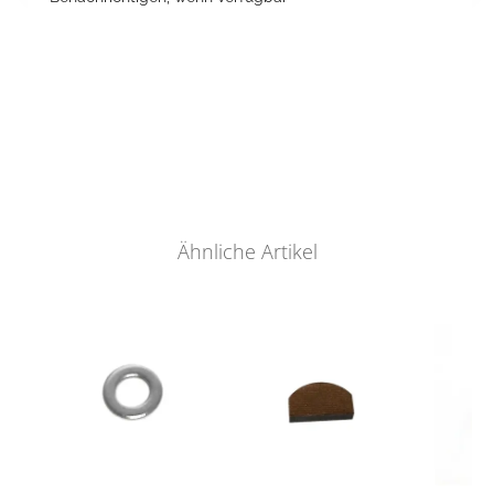
Ähnliche Artikel