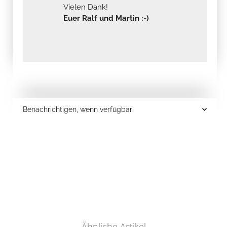
Vielen Dank!
Euer Ralf und Martin :-)
Benachrichtigen, wenn verfügbar
Ähnliche Artikel