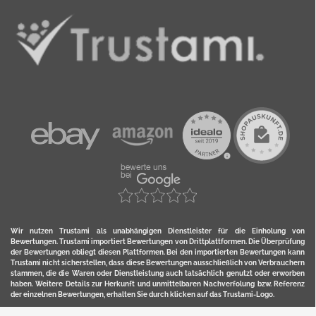
Wir nutzen Trustami als unabhängigen Dienstleister für die Einholung von
Bewertungen. Trustami importiert Bewertungen von Drittplattformen. Die Überprüfung
der Bewertungen obliegt diesen Plattformen. Bei den importierten Bewertungen kann
Trustami nicht sicherstellen, dass diese Bewertungen ausschließlich von Verbrauchern
stammen, die die Waren oder Dienstleistung auch tatsächlich genutzt oder erworben
haben. Weitere Details zur Herkunft und unmittelbaren Nachverfolung bzw. Referenz
der einzelnen Bewertungen, erhalten Sie durch klicken auf das Trustami-Logo.