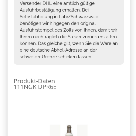
Versender DHL eine amtlich gültige
Ausfuhrbestätigung erhalten. Bei
Selbstabholung in Lahr/Schwarzwald,
benötigen wir hingegen den original
Ausfuhrstempel des Zolls von Ihnen, damit wir
Ihnen nachträglich die Steuer zurück erstatten
können. Das gleiche gilt, wenn Sie die Ware an
eine deutsche Abhol-Adresse an der
schweizer Grenze schicken lassen.
Produkt-Daten
111NGK DPR6E