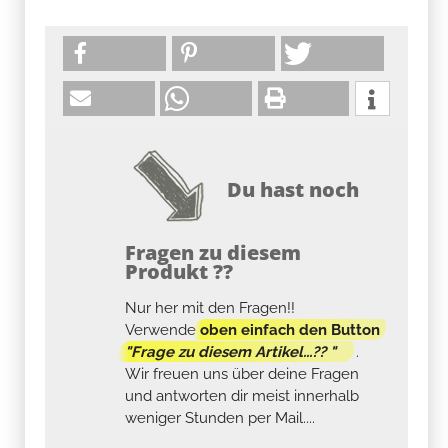
Du hast noch
Fragen zu diesem
Produkt ??
Nur her mit den Fragen!!
Verwende
oben einfach den Button
"Frage zu diesem Artikel...?? "
.
Wir freuen uns über deine Fragen
und antworten dir meist innerhalb
weniger Stunden per Mail....