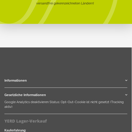
versandfrei gekennzeichneten Ländern!
Informationen
Gesetzliche Informationen
Google Analytics deaktivieren
Status: Opt-Out-Cookie ist nicht gesetzt (Tracking
aktiv)
YERD Lager-Verkauf
Kauferfahrung: