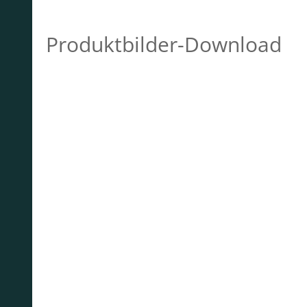
Produktbilder-Download