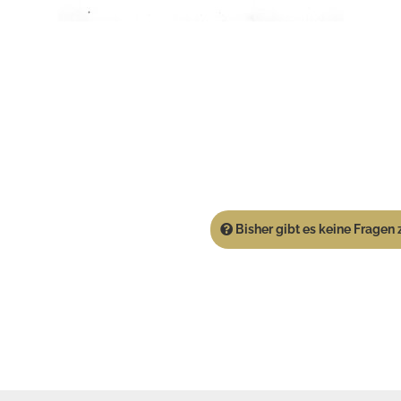
Bisher gibt es keine Fragen z