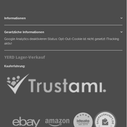
Informationen
Gesetzliche Informationen
Google Analytics deaktivieren
Status: Opt-Out-Cookie ist nicht gesetzt (Tracking
aktiv)
YERD Lager-Verkauf
Kauferfahrung: