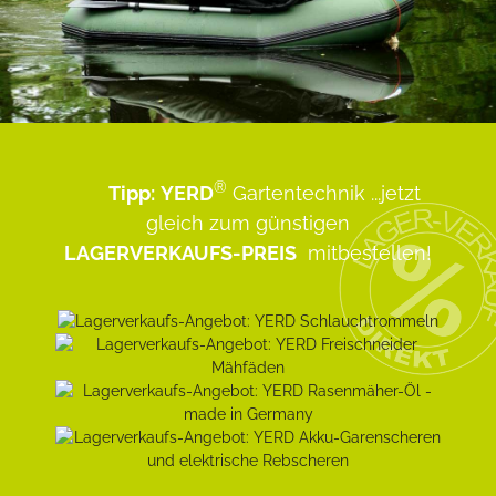
®
Tipp:
YERD
Gartentechnik
...jetzt
gleich zum günstigen
LAGERVERKAUFS-PREIS
mitbestellen!