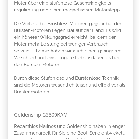
Motor über eine stufenlose Geschwindigkeits-
regulierung und einen magnetischen Motorstopp.
Die Vorteile bei Brushless Motoren gegenüber der
Bürsten-Motoren liegen klar auf der Hand. Es wird
ein höherer Wirkungsgrad erreicht, bei dem der
Motor mehr Leistung bei weniger Verbrauch
vorzeigt. Ebenso haben wir auch einen geringeren
Verschleiß und eine längere Lebensdauer als bei
den Bürsten-Motoren.
Durch diese Stufenlose und Bürstenlose Technik
sind die Motoren wesentlich leiser und effektiver als
Bürstenmotoren.
Goldenship GS300KAM
Recambios Marinos und Goldenship haben in enger
Zusammenarbeit für Sie eine Boot-Serie entwickelt,