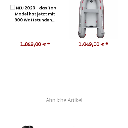
1.829,00 €
*
1.049,00 €
*
Ähnliche Artikel