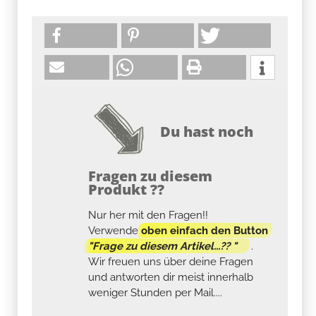
Du hast noch
Fragen zu diesem
Produkt ??
Nur her mit den Fragen!!
Verwende
oben einfach den Button
"Frage zu diesem Artikel...?? "
.
Wir freuen uns über deine Fragen
und antworten dir meist innerhalb
weniger Stunden per Mail....