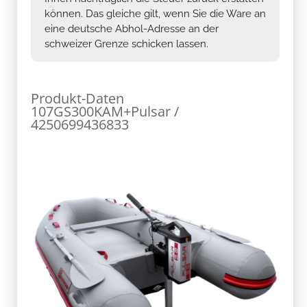
können. Das gleiche gilt, wenn Sie die Ware an
eine deutsche Abhol-Adresse an der
schweizer Grenze schicken lassen.
Produkt-Daten
107GS300KAM+Pulsar /
4250699436833