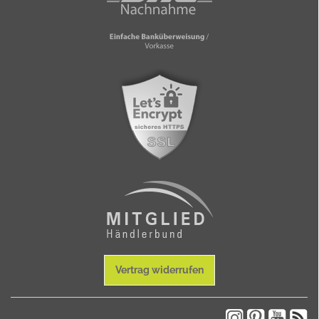
Vertrag widerrufen