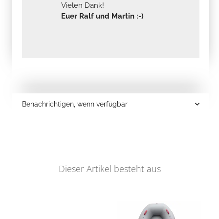
Vielen Dank!
Euer Ralf und Martin :-)
Benachrichtigen, wenn verfügbar
Dieser Artikel besteht aus