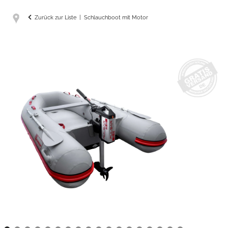
Zurück zur Liste
Schlauchboot mit Motor