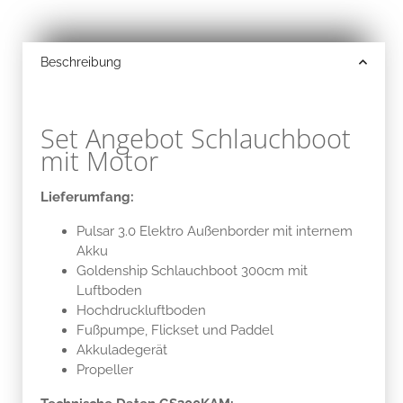
Beschreibung
Set Angebot Schlauchboot
mit Motor
Lieferumfang:
Pulsar 3.0 Elektro Außenborder mit internem
Akku
Goldenship Schlauchboot 300cm mit
Luftboden
Hochdruckluftboden
Fußpumpe, Flickset und Paddel
Akkuladegerät
Propeller