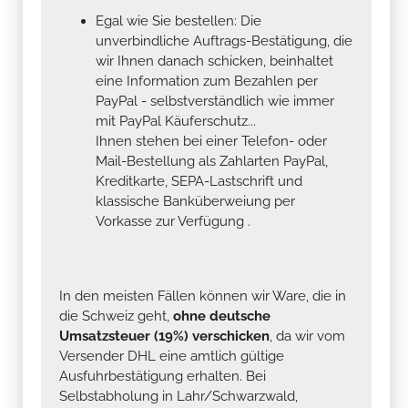
Egal wie Sie bestellen: Die
unverbindliche Auftrags-Bestätigung, die
wir Ihnen danach schicken, beinhaltet
eine Information zum Bezahlen per
PayPal - selbstverständlich wie immer
mit PayPal Käuferschutz...
Ihnen stehen bei einer Telefon- oder
Mail-Bestellung als Zahlarten PayPal,
Kreditkarte, SEPA-Lastschrift und
klassische Banküberweiung per
Vorkasse zur Verfügung .
In den meisten Fällen können wir Ware, die in
die Schweiz geht,
ohne deutsche
Umsatzsteuer (19%) verschicken
, da wir vom
Versender DHL eine amtlich gültige
Ausfuhrbestätigung erhalten. Bei
Selbstabholung in Lahr/Schwarzwald,