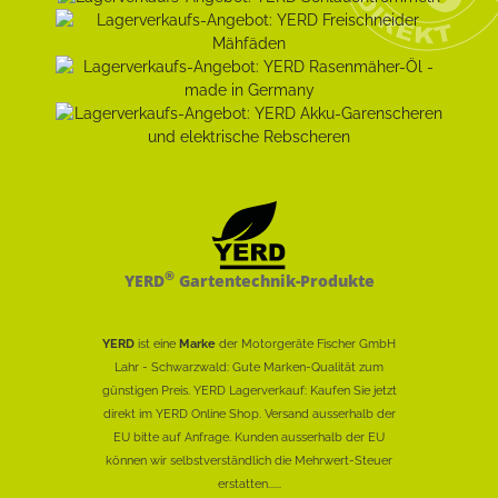
®
YERD
Gartentechnik-Produkte
YERD
ist eine
Marke
der Motorgeräte Fischer GmbH
Lahr - Schwarzwald: Gute Marken-Qualität zum
günstigen Preis. YERD Lagerverkauf: Kaufen Sie jetzt
direkt im YERD Online Shop. Versand ausserhalb der
EU bitte auf Anfrage. Kunden ausserhalb der EU
können wir selbstverständlich die Mehrwert-Steuer
erstatten......