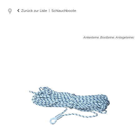
Zurück zur Liste
Schlauchboote
Ankerleine, Bootleine, Anlegeleine
: