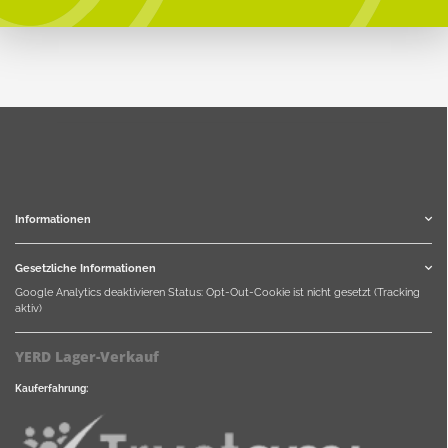
Informationen
Gesetzliche Informationen
Google Analytics deaktivieren
Status: Opt-Out-Cookie ist nicht gesetzt (Tracking
aktiv)
YERD Lager-Verkauf
Kauferfahrung: