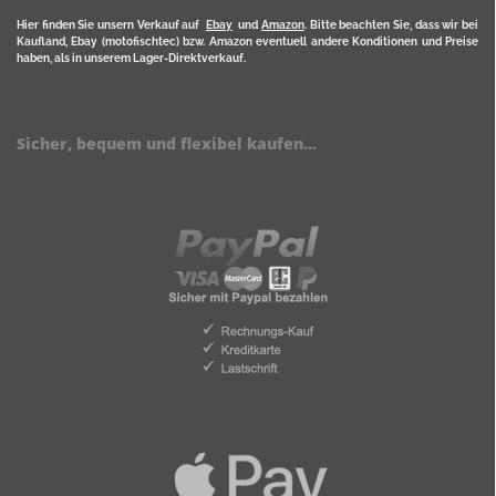
Hier finden Sie unsern Verkauf auf
Ebay
und
Amazon
. Bitte beachten Sie, dass wir bei
Kaufland, Ebay (motofischtec) bzw. Amazon eventuell andere Konditionen und Preise
haben, als in unserem Lager-Direktverkauf.
Sicher, bequem und flexibel kaufen...