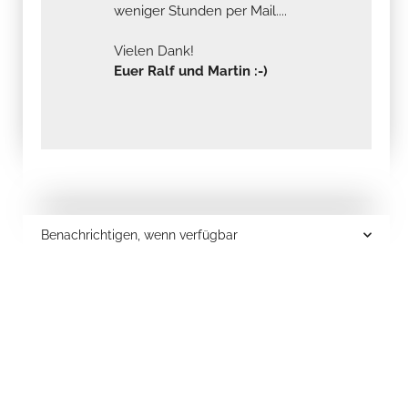
weniger Stunden per Mail....
Vielen Dank!
Euer Ralf und Martin :-)
Benachrichtigen, wenn verfügbar