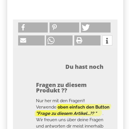
Du hast noch
Fragen zu diesem
Produkt ??
Nur her mit den Fragen!!
Verwende
oben einfach den Button
"Frage zu diesem Artikel...?? "
.
Wir freuen uns über deine Fragen
und antworten dir meist innerhalb