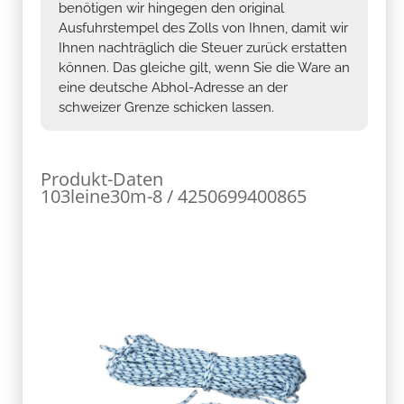
benötigen wir hingegen den original
Ausfuhrstempel des Zolls von Ihnen, damit wir
Ihnen nachträglich die Steuer zurück erstatten
können. Das gleiche gilt, wenn Sie die Ware an
eine deutsche Abhol-Adresse an der
schweizer Grenze schicken lassen.
Produkt-Daten
103leine30m-8 / 4250699400865