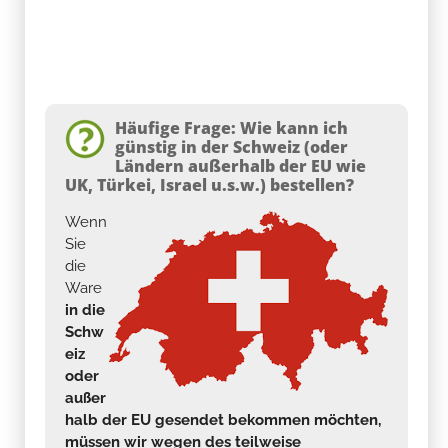
Häufige Frage: Wie kann ich
günstig in der Schweiz (oder
Ländern außerhalb der EU wie
UK, Türkei, Israel u.s.w.) bestellen?
Wenn
Sie
die
Ware
in die
Schw
eiz
oder
außer
halb der EU gesendet bekommen möchten,
müssen wir wegen des teilweise