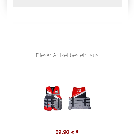
Dieser Artikel besteht aus
39,90 €
*