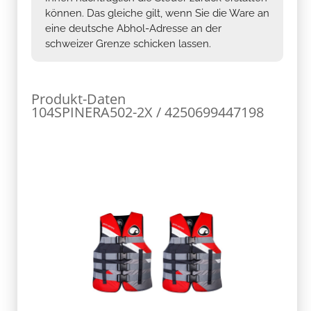
können. Das gleiche gilt, wenn Sie die Ware an
eine deutsche Abhol-Adresse an der
schweizer Grenze schicken lassen.
Produkt-Daten
104SPINERA502-2X / 4250699447198