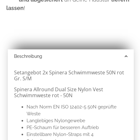
lassen
!
Beschreibung
Setangebot 2x Spinera Schwimmweste 50N rot
Gr. S/M
Spinera Allround Dual Size Nylon Vest
Schwimmweste rot - 50N
Nach Norm EN ISO 12402-5 50N geprüfte
Weste
Langlebiges Nylongewebe
PE-Schaum für besseren Auftrieb
Einstellbare Nylon-Straps mit 4