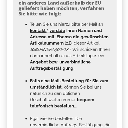
ein anderes Land außerhalb der EU
geliefert haben möchten, verfahren
Sie bitte wie folgt:
Teilen Sie uns hierzu bitte per Mail an
kontakt@yerd.de
Ihren Namen und
Adresse mit. Ebenso die gewünschten
Artikelnummern
(z.B. dieser Artikel:
104SPINERA502-2X
). Wir schicken Ihnen
dann innerhalb eines Arbeitstages ein
Angebot bzw. unverbindliche
Auftragsbestätigung.
Falls eine Mail-Bestellung für Sie zum
umständlich ist
, können Sie bei uns
natürlich zu den üblichen
Geschäftszeiten immer
bequem
telefonisch bestellen...
Egal wie Sie bestellen: Die
unverbindliche Auftrags-Bestätigung, die