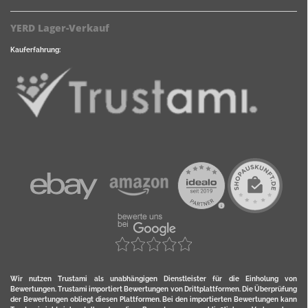
YERD Lager-Verkauf
Kauferfahrung:
Wir nutzen Trustami als unabhängigen Dienstleister für die Einholung von
Bewertungen. Trustami importiert Bewertungen von Drittplattformen. Die Überprüfung
der Bewertungen obliegt diesen Plattformen. Bei den importierten Bewertungen kann