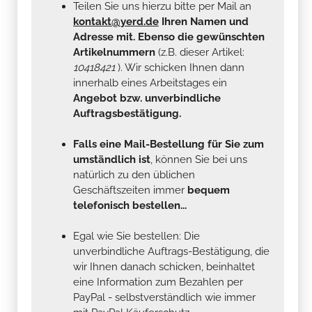
Teilen Sie uns hierzu bitte per Mail an
kontakt@yerd.de
Ihren Namen und
Adresse mit. Ebenso die gewünschten
Artikelnummern
(z.B. dieser Artikel:
10418421
). Wir schicken Ihnen dann
innerhalb eines Arbeitstages ein
Angebot bzw. unverbindliche
Auftragsbestätigung.
Falls eine Mail-Bestellung für Sie zum
umständlich ist
, können Sie bei uns
natürlich zu den üblichen
Geschäftszeiten immer
bequem
telefonisch bestellen...
Egal wie Sie bestellen: Die
unverbindliche Auftrags-Bestätigung, die
wir Ihnen danach schicken, beinhaltet
eine Information zum Bezahlen per
PayPal - selbstverständlich wie immer