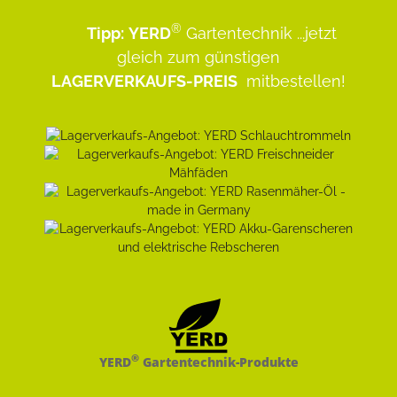
®
Tipp:
YERD
Gartentechnik
...jetzt
gleich zum günstigen
LAGERVERKAUFS-PREIS
mitbestellen!
®
YERD
Gartentechnik-Produkte