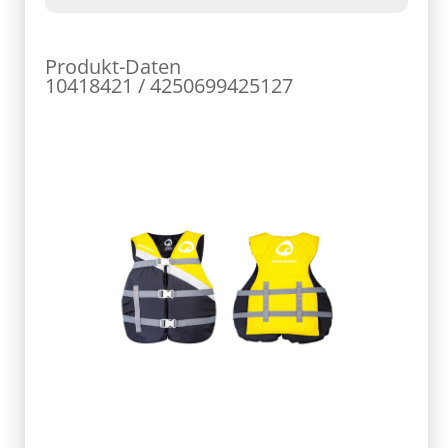
Produkt-Daten
10418421 / 4250699425127