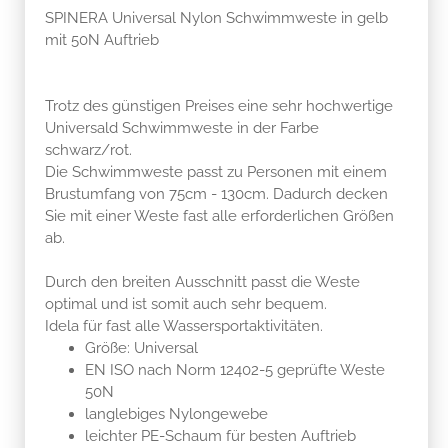
SPINERA Universal Nylon Schwimmweste in gelb
mit 50N Auftrieb
Trotz des günstigen Preises eine sehr hochwertige
Universald Schwimmweste in der Farbe
schwarz/rot.
Die Schwimmweste passt zu Personen mit einem
Brustumfang von 75cm - 130cm. Dadurch decken
Sie mit einer Weste fast alle erforderlichen Größen
ab.
Durch den breiten Ausschnitt passt die Weste
optimal und ist somit auch sehr bequem.
Idela für fast alle Wassersportaktivitäten.
Größe: Universal
EN ISO nach Norm 12402-5 geprüfte Weste
50N
langlebiges Nylongewebe
leichter PE-Schaum für besten Auftrieb