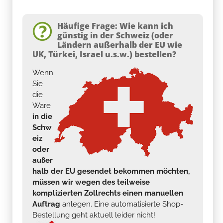
Häufige Frage: Wie kann ich
günstig in der Schweiz (oder
Ländern außerhalb der EU wie
UK, Türkei, Israel u.s.w.) bestellen?
Wenn
Sie
die
Ware
in die
Schw
eiz
oder
außer
halb der EU gesendet bekommen möchten,
müssen wir wegen des teilweise
komplizierten Zollrechts einen manuellen
Auftrag
anlegen. Eine automatisierte Shop-
Bestellung geht aktuell leider nicht!