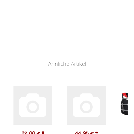
Ähnliche Artikel