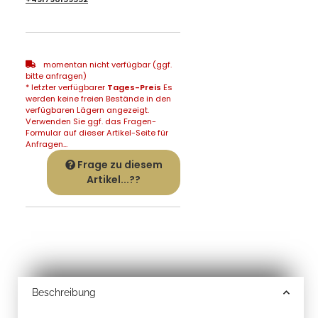
momentan nicht verfügbar (ggf.
bitte anfragen)
* letzter verfügbarer
Tages-Preis
Es
werden keine freien Bestände in den
verfügbaren Lägern angezeigt.
Verwenden Sie ggf. das Fragen-
Formular auf dieser Artikel-Seite für
Anfragen...
Frage zu diesem
Artikel...??
Beschreibung