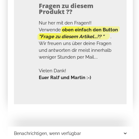
Fragen zu diesem
Produkt ??
Nur her mit den Fragen!!
Verwende
oben einfach den Button
"Frage zu diesem Artikel...?? "
.
Wir freuen uns über deine Fragen
und antworten dir meist innerhalb
weniger Stunden per Mail....
Vielen Dank!
Euer Ralf und Martin :-)
Benachrichtigen, wenn verfügbar