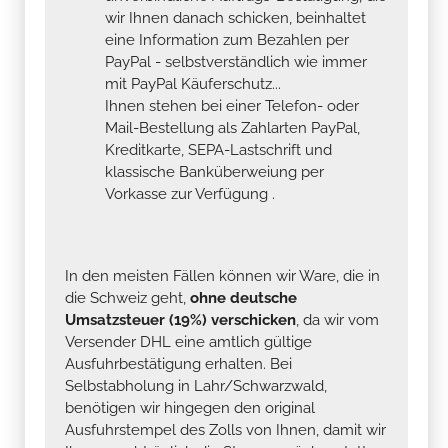
wir Ihnen danach schicken, beinhaltet
eine Information zum Bezahlen per
PayPal - selbstverständlich wie immer
mit PayPal Käuferschutz...
Ihnen stehen bei einer Telefon- oder
Mail-Bestellung als Zahlarten PayPal,
Kreditkarte, SEPA-Lastschrift und
klassische Banküberweiung per
Vorkasse zur Verfügung .
In den meisten Fällen können wir Ware, die in
die Schweiz geht,
ohne deutsche
Umsatzsteuer (19%) verschicken
, da wir vom
Versender DHL eine amtlich gültige
Ausfuhrbestätigung erhalten. Bei
Selbstabholung in Lahr/Schwarzwald,
benötigen wir hingegen den original
Ausfuhrstempel des Zolls von Ihnen, damit wir