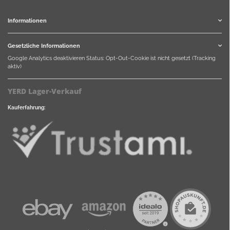
Informationen
Gesetzliche Informationen
Google Analytics deaktivieren
Status: Opt-Out-Cookie ist nicht gesetzt (Tracking
aktiv)
YERD Lager-Verkauf
Kauferfahrung: