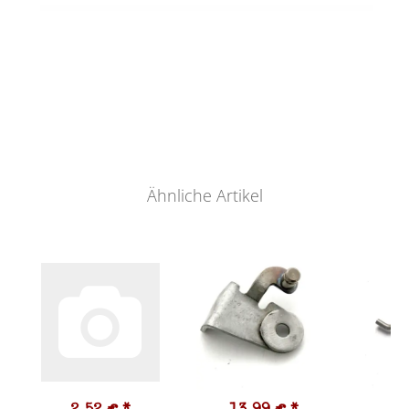
Ähnliche Artikel