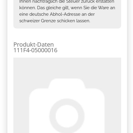
Ihnen nachträglich die Steuer zurück erstatten
können. Das gleiche gilt, wenn Sie die Ware an
eine deutsche Abhol-Adresse an der
schweizer Grenze schicken lassen.
Produkt-Daten
111F4-05000016