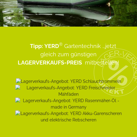
®
Tipp:
YERD
Gartentechnik
...jetzt
gleich zum günstigen
LAGERVERKAUFS-PREIS
mitbestellen!