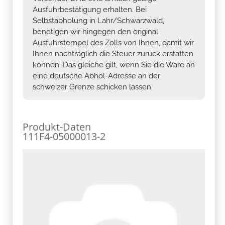
Ausfuhrbestätigung erhalten. Bei
Selbstabholung in Lahr/Schwarzwald,
benötigen wir hingegen den original
Ausfuhrstempel des Zolls von Ihnen, damit wir
Ihnen nachträglich die Steuer zurück erstatten
können. Das gleiche gilt, wenn Sie die Ware an
eine deutsche Abhol-Adresse an der
schweizer Grenze schicken lassen.
Produkt-Daten
111F4-05000013-2