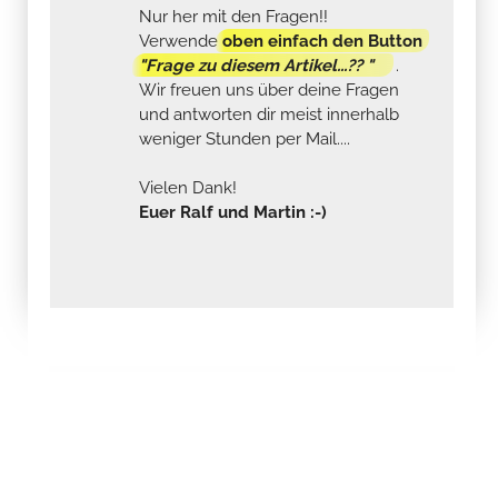
Nur her mit den Fragen!!
Verwende
oben einfach den Button
"Frage zu diesem Artikel...?? "
.
Wir freuen uns über deine Fragen
und antworten dir meist innerhalb
weniger Stunden per Mail....
Vielen Dank!
Euer Ralf und Martin :-)