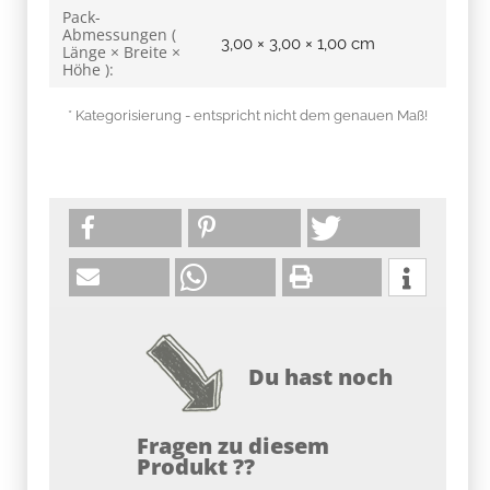
Pack-
Abmessungen (
3,00 × 3,00 × 1,00 cm
Länge × Breite ×
Höhe ):
* Kategorisierung - entspricht nicht dem genauen Maß!
Du hast noch
Fragen zu diesem
Produkt ??