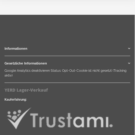
Informationen
Gesetzliche Informationen
Google Analytics deaktivieren
Status: Opt-Out-Cookie ist nicht gesetzt (Tracking
aktiv)
YERD Lager-Verkauf
Kauferfahrung: