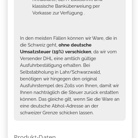
klassische Banküberweiung per
Vorkasse zur Verfügung .
In den meisten Fällen können wir Ware, die in
die Schweiz geht,
ohne deutsche
Umsatzsteuer (19%) verschicken
, da wir vom
Versender DHL eine amtlich gültige
Ausfuhrbestätigung erhalten. Bei
Selbstabholung in Lahr/Schwarzwald,
benötigen wir hingegen den original
Ausfuhrstempel des Zolls von Ihnen, damit wir
Ihnen nachträglich die Steuer zurück erstatten
können. Das gleiche gilt, wenn Sie die Ware an
eine deutsche Abhol-Adresse an der
schweizer Grenze schicken lassen.
Produkt-Daten