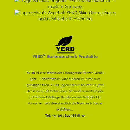
®
YERD
Gartentechnik-Produkte
YERD
ist eine
Marke
der Motorgeräte Fischer GmbH
Lahr - Schwarzwald: Gute Marken-Qualität zum
günstigen Preis. YERD Lagerverkauf: Kaufen Sie jetzt
direkt im YERD Online Shop. Versand ausserhalb der
EU bitte auf Anfrage. Kunden ausserhalb der EU
können wir selbstverständlich die Mehrwert-Steuer
erstatten......
Tel.: +49 (0) 7821 58838 30