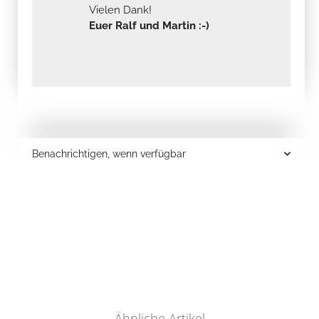
Vielen Dank!
Euer Ralf und Martin :-)
Benachrichtigen, wenn verfügbar
Ähnliche Artikel