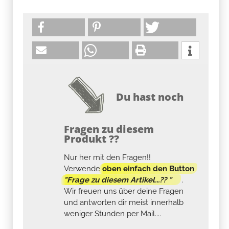
Du hast noch
Fragen zu diesem
Produkt ??
Nur her mit den Fragen!!
Verwende
oben einfach den Button
"Frage zu diesem Artikel...?? "
.
Wir freuen uns über deine Fragen
und antworten dir meist innerhalb
weniger Stunden per Mail....