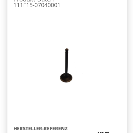
111F15-07040001
HERSTELLER-REFERENZ