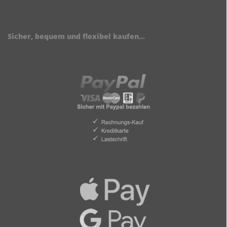
Sicher, bequem und flexibel kaufen...