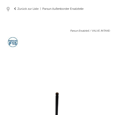
Zurück zur Liste
Parsun Außenborder Ersatzteile
Parsun Ersatzteil / VALVE, INTAKE
: