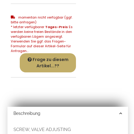
momentan nicht verfügbar (ggf.
bitte anfragen)
* letzter verfügbarer
Tages-Preis
Es
werden keine freien Bestände in den
verfügbaren Lägern angezeigt.
Verwenden Sie ggf. das Fragen-
Formular auf dieser Artikel-Seite für
Anfragen...
Frage zu diesem
Artikel...??
Beschreibung
SCREW, VALVE ADJUSTING