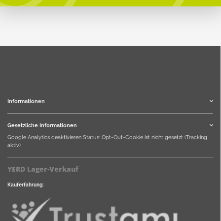
Informationen
Gesetzliche Informationen
Google Analytics deaktivieren
Status: Opt-Out-Cookie ist nicht gesetzt (Tracking
aktiv)
YERD Lager-Verkauf
Kauferfahrung: