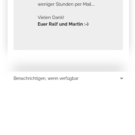
weniger Stunden per Mail....
Vielen Dank!
Euer Ralf und Martin :-)
Benachrichtigen, wenn verfügbar