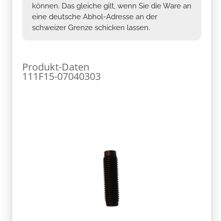
können. Das gleiche gilt, wenn Sie die Ware an
eine deutsche Abhol-Adresse an der
schweizer Grenze schicken lassen.
Produkt-Daten
111F15-07040303