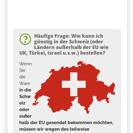
Häufige Frage: Wie kann ich
günstig in der Schweiz (oder
Ländern außerhalb der EU wie
UK, Türkei, Israel u.s.w.) bestellen?
Wenn
Sie
die
Ware
in die
Schw
eiz
oder
außer
halb der EU gesendet bekommen möchten,
müssen wir wegen des teilweise