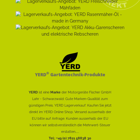
®
YERD
Gartentechnik-Produkte
YERD
ist eine
Marke
der Motorgeräte Fischer GmbH
Lahr - Schwarzwald: Gute Marken-Qualität zum
günstigen Preis. YERD Lagerverkauf: Kaufen Sie jetzt
direkt im YERD Online Shop. Versand ausserhalb der
EU bitte auf Anfrage. Kunden ausserhalb der EU
können wir selbstverständlich die Mehrwert-Steuer
erstatten......
Tel.: +49 (0) 7821 58838 30