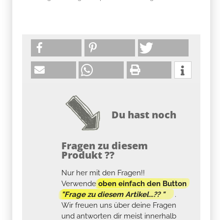
Du hast noch
Fragen zu diesem
Produkt ??
Nur her mit den Fragen!!
Verwende
oben einfach den Button
"Frage zu diesem Artikel...?? "
.
Wir freuen uns über deine Fragen
und antworten dir meist innerhalb