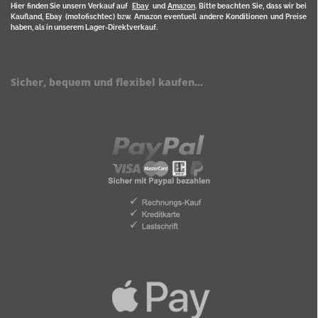
Hier finden Sie unsern Verkauf auf
Ebay
und
Amazon
. Bitte beachten Sie, dass wir bei
Kaufland, Ebay (motofischtec) bzw. Amazon eventuell andere Konditionen und Preise
haben, als in unserem Lager-Direktverkauf.
Sicher, bequem und flexibel kaufen...