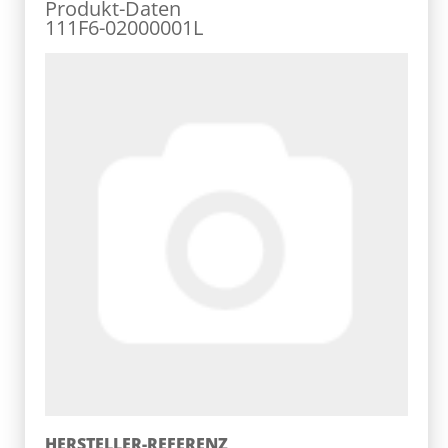
Produkt-Daten
111F6-02000001L
HERSTELLER-REFERENZ