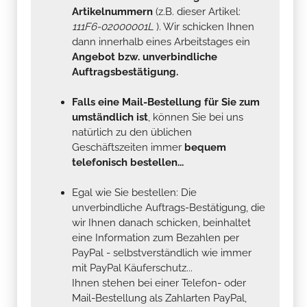
Artikelnummern
(z.B. dieser Artikel:
111F6-02000001L
). Wir schicken Ihnen
dann innerhalb eines Arbeitstages ein
Angebot bzw. unverbindliche
Auftragsbestätigung.
Falls eine Mail-Bestellung für Sie zum
umständlich ist
, können Sie bei uns
natürlich zu den üblichen
Geschäftszeiten immer
bequem
telefonisch bestellen...
Egal wie Sie bestellen: Die
unverbindliche Auftrags-Bestätigung, die
wir Ihnen danach schicken, beinhaltet
eine Information zum Bezahlen per
PayPal - selbstverständlich wie immer
mit PayPal Käuferschutz...
Ihnen stehen bei einer Telefon- oder
Mail-Bestellung als Zahlarten PayPal,