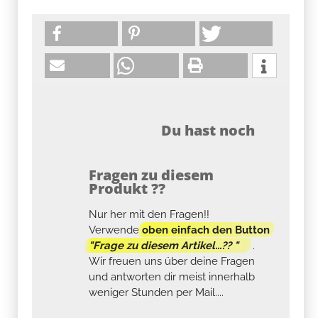
Du hast noch
Fragen zu diesem
Produkt ??
Nur her mit den Fragen!!
Verwende
oben einfach den Button
"Frage zu diesem Artikel...?? "
.
Wir freuen uns über deine Fragen
und antworten dir meist innerhalb
weniger Stunden per Mail....