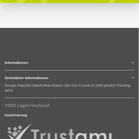
Informationen
Gesetzliche Informationen
Google Analytics deaktivieren
Status: Opt-Out-Cookie ist nicht gesetzt (Tracking
aktiv)
YERD Lager-Verkauf
Kauferfahrung: