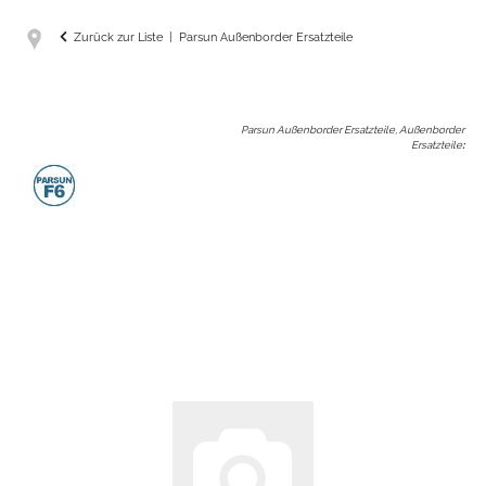
Zurück zur Liste
Parsun Außenborder Ersatzteile
Parsun Außenborder Ersatzteile, Außenborder
Ersatzteile
: