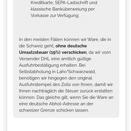
Kreditkarte, SEPA-Lastschrift und
klassische Banküberweiung per
Vorkasse zur Verfügung .
In den meisten Fällen können wir Ware, die in
die Schweiz geht,
ohne deutsche
Umsatzsteuer (19%) verschicken
, da wir vom
Versender DHL eine amtlich gültige
Ausfuhrbestätigung erhalten. Bei
Selbstabholung in Lahr/Schwarzwald,
benötigen wir hingegen den original
Ausfuhrstempel des Zolls von Ihnen, damit wir
Ihnen nachträglich die Steuer zurück erstatten
können. Das gleiche gilt, wenn Sie die Ware an
eine deutsche Abhol-Adresse an der
schweizer Grenze schicken lassen.