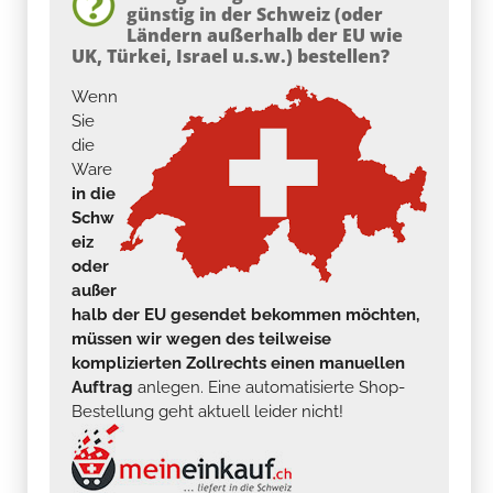
günstig in der Schweiz (oder
Ländern außerhalb der EU wie
UK, Türkei, Israel u.s.w.) bestellen?
Wenn
Sie
die
Ware
in die
Schw
eiz
oder
außer
halb der EU gesendet bekommen möchten,
müssen wir wegen des teilweise
komplizierten Zollrechts einen manuellen
Auftrag
anlegen. Eine automatisierte Shop-
Bestellung geht aktuell leider nicht!