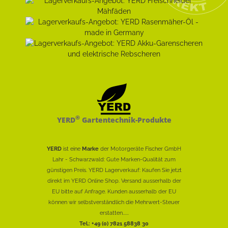
®
YERD
Gartentechnik-Produkte
YERD
ist eine
Marke
der Motorgeräte Fischer GmbH
Lahr - Schwarzwald: Gute Marken-Qualität zum
günstigen Preis. YERD Lagerverkauf: Kaufen Sie jetzt
direkt im YERD Online Shop. Versand ausserhalb der
EU bitte auf Anfrage. Kunden ausserhalb der EU
können wir selbstverständlich die Mehrwert-Steuer
erstatten......
Tel.: +49 (0) 7821 58838 30