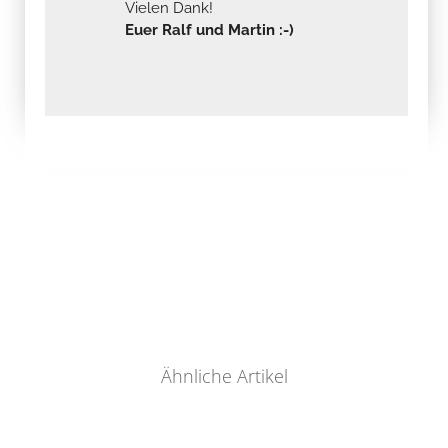
Vielen Dank!
Euer Ralf und Martin :-)
Ähnliche Artikel