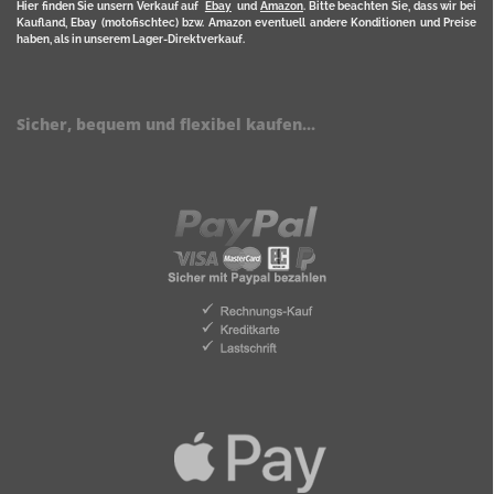
Hier finden Sie unsern Verkauf auf
Ebay
und
Amazon
. Bitte beachten Sie, dass wir bei
Kaufland, Ebay (motofischtec) bzw. Amazon eventuell andere Konditionen und Preise
haben, als in unserem Lager-Direktverkauf.
Sicher, bequem und flexibel kaufen...