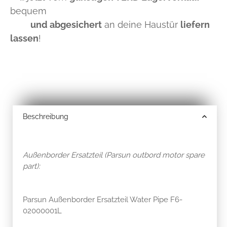
bequem
und abgesichert
an deine Haustür
liefern
lassen
!
Beschreibung
Außenborder Ersatzteil (Parsun outbord motor spare
part):
Parsun Außenborder Ersatzteil Water Pipe F6-
02000001L