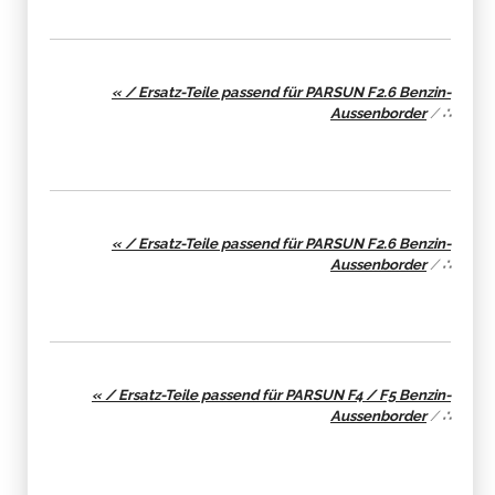
« / Ersatz-Teile passend für PARSUN F2.6 Benzin-
Aussenborder
/
∴
« / Ersatz-Teile passend für PARSUN F2.6 Benzin-
Aussenborder
/
∴
« / Ersatz-Teile passend für PARSUN F4 / F5 Benzin-
Aussenborder
/
∴