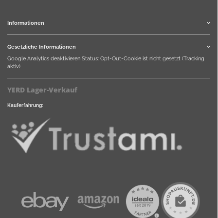
Informationen
Gesetzliche Informationen
Google Analytics deaktivieren
Status: Opt-Out-Cookie ist nicht gesetzt (Tracking
aktiv)
YERD Lager-Verkauf
Kauferfahrung: