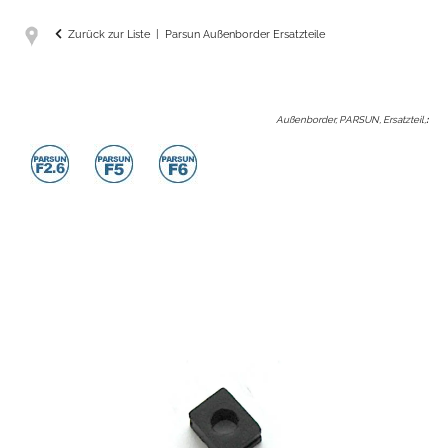
Zurück zur Liste
Parsun Außenborder Ersatzteile
Außenborder, PARSUN, Ersatzteil,
: