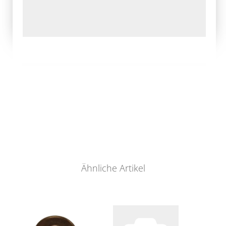
Ähnliche Artikel