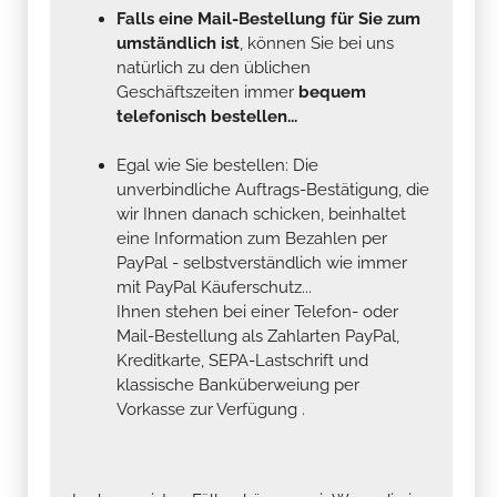
Falls eine Mail-Bestellung für Sie zum
umständlich ist
, können Sie bei uns
natürlich zu den üblichen
Geschäftszeiten immer
bequem
telefonisch bestellen...
Egal wie Sie bestellen: Die
unverbindliche Auftrags-Bestätigung, die
wir Ihnen danach schicken, beinhaltet
eine Information zum Bezahlen per
PayPal - selbstverständlich wie immer
mit PayPal Käuferschutz...
Ihnen stehen bei einer Telefon- oder
Mail-Bestellung als Zahlarten PayPal,
Kreditkarte, SEPA-Lastschrift und
klassische Banküberweiung per
Vorkasse zur Verfügung .