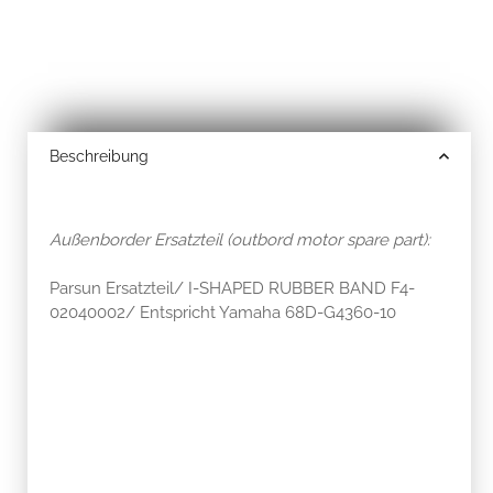
Beschreibung
Außenborder Ersatzteil (outbord motor spare part):
Parsun Ersatzteil/ I-SHAPED RUBBER BAND F4-
02040002/ Entspricht Yamaha 68D-G4360-10