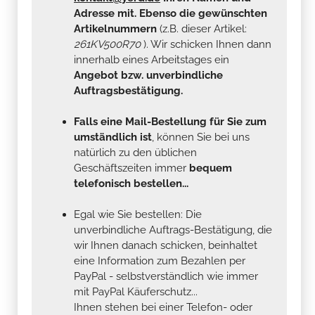
Adresse mit. Ebenso die gewünschten
Artikelnummern
(z.B. dieser Artikel:
261KV500R70
). Wir schicken Ihnen dann
innerhalb eines Arbeitstages ein
Angebot bzw. unverbindliche
Auftragsbestätigung.
Falls eine Mail-Bestellung für Sie zum
umständlich ist
, können Sie bei uns
natürlich zu den üblichen
Geschäftszeiten immer
bequem
telefonisch bestellen...
Egal wie Sie bestellen: Die
unverbindliche Auftrags-Bestätigung, die
wir Ihnen danach schicken, beinhaltet
eine Information zum Bezahlen per
PayPal - selbstverständlich wie immer
mit PayPal Käuferschutz...
Ihnen stehen bei einer Telefon- oder