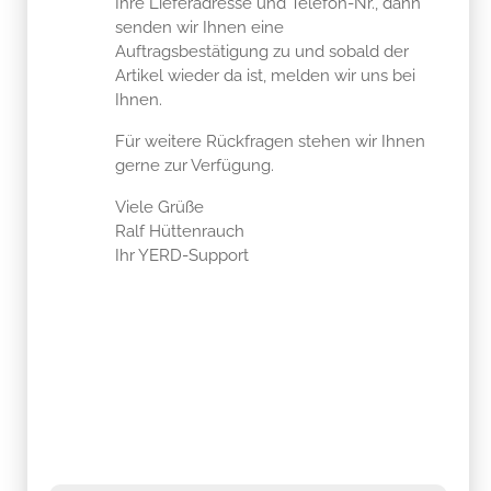
Ihre Lieferadresse und Telefon-Nr., dann
senden wir Ihnen eine
Auftragsbestätigung zu und sobald der
Artikel wieder da ist, melden wir uns bei
Ihnen.
Für weitere Rückfragen stehen wir Ihnen
gerne zur Verfügung.
Viele Grüße
Ralf Hüttenrauch
Ihr YERD-Support