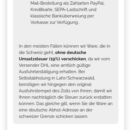
Mail-Bestellung als Zahlarten PayPal,
Kreditkarte, SEPA-Lastschrift und
klassische Banküberweiung per
Vorkasse zur Verfügung .
In den meisten Fällen können wir Ware, die in
die Schweiz geht,
ohne deutsche
Umsatzsteuer (19%) verschicken
, da wir vom
Versender DHL eine amtlich gültige
Ausfuhrbestätigung erhalten. Bei
Selbstabholung in Lahr/Schwarzwald,
benötigen wir hingegen den original
Ausfuhrstempel des Zolls von Ihnen, damit wir
Ihnen nachträglich die Steuer zurück erstatten
können. Das gleiche gilt, wenn Sie die Ware an
eine deutsche Abhol-Adresse an der
schweizer Grenze schicken lassen.