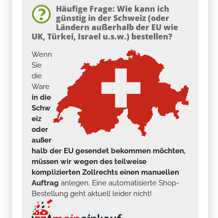
Häufige Frage: Wie kann ich
günstig in der Schweiz (oder
Ländern außerhalb der EU wie
UK, Türkei, Israel u.s.w.) bestellen?
Wenn
Sie
die
Ware
in die
Schw
eiz
oder
außer
halb der EU gesendet bekommen möchten,
müssen wir wegen des teilweise
komplizierten Zollrechts einen manuellen
Auftrag
anlegen. Eine automatisierte Shop-
Bestellung geht aktuell leider nicht!