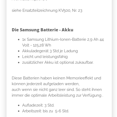
siehe Ersatzteilzeichnung KV500, Nr. 23
Die Samsung Batterie - Akku
1x Samsung Lithium-Ionen-Batterie 2,9 Ah 44
Volt - 125,28 Wh
Akkuladegerät 3 Std je Ladung
Leicht und leistungsfähig
zusätzlicher Akku ist optional zukaufbar.
Diese Batterien haben keinen Memorieeffekt und
können jederzeit aufgeladen werden,
auch wenn sie nicht ganz leer sind. So steht ihnen
immer die optimale Arbeitsleistung zur Verfügung .
Aufladezeit: 3 Std.
Arbeitszeit: bis zu 5-6 Std.