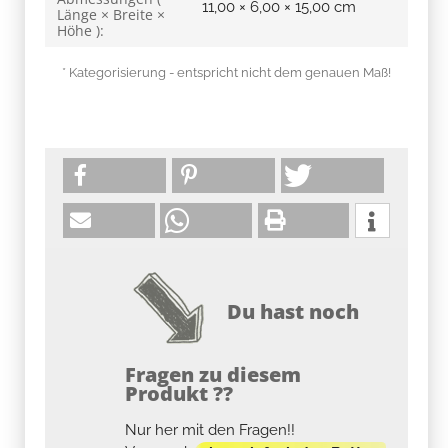
11,00 × 6,00 × 15,00 cm
Länge × Breite ×
Höhe ):
* Kategorisierung - entspricht nicht dem genauen Maß!
Du hast noch
Fragen zu diesem
Produkt ??
Nur her mit den Fragen!!