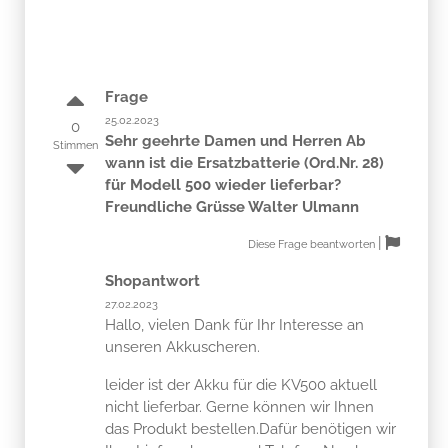
Frage
25.02.2023
0
Sehr geehrte Damen und Herren Ab
Stimmen
wann ist die Ersatzbatterie (Ord.Nr. 28)
für Modell 500 wieder lieferbar?
Freundliche Grüsse Walter Ulmann
|
Diese Frage beantworten
Shopantwort
27.02.2023
Hallo, vielen Dank für Ihr Interesse an
unseren Akkuscheren.
leider ist der Akku für die KV500 aktuell
nicht lieferbar. Gerne können wir Ihnen
das Produkt bestellen.Dafür benötigen wir