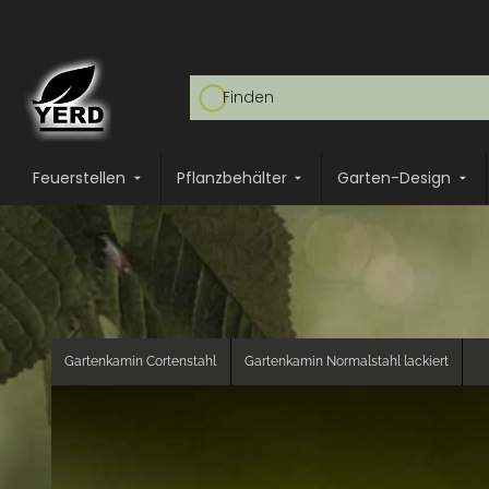
Feuerstellen
Pflanzbehälter
Garten-Design
Gartenkamin Cortenstahl
Gartenkamin Normalstahl lackiert