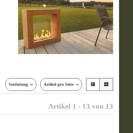
Sortierung
Artikel pro Seite
Artikel 1 - 13 von 13