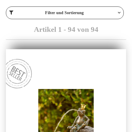
Filter und Sortierung
Artikel 1 - 94 von 94