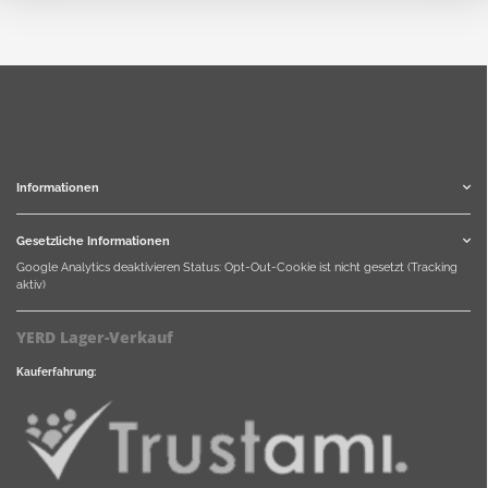
Informationen
Gesetzliche Informationen
Google Analytics deaktivieren
Status: Opt-Out-Cookie ist nicht gesetzt (Tracking
aktiv)
YERD Lager-Verkauf
Kauferfahrung: