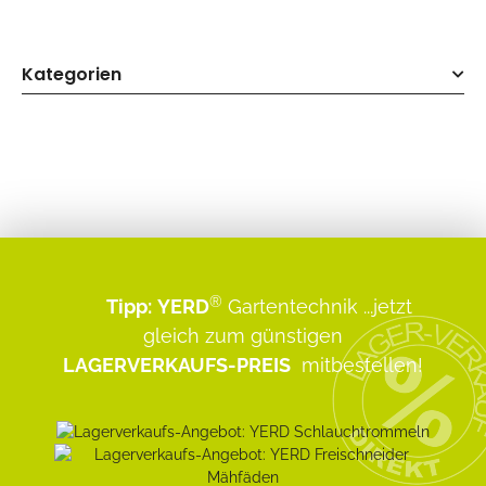
Kategorien
®
Tipp:
YERD
Gartentechnik
...jetzt
gleich zum günstigen
LAGERVERKAUFS-PREIS
mitbestellen!