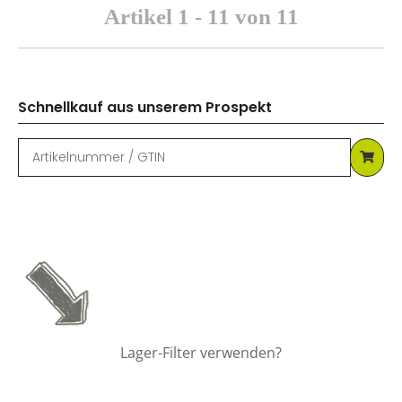
Artikel 1 - 11 von 11
Schnellkauf aus unserem Prospekt
Lager-Filter verwenden?