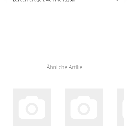
Ähnliche Artikel