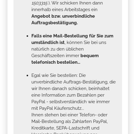
1503315
). Wir schicken Ihnen dann
innerhalb eines Arbeitstages ein
Angebot bzw. unverbindliche
Auftragsbestätigung.
Falls eine Mail-Bestellung für Sie zum
umständlich ist
, können Sie bei uns
natürlich zu den üblichen
Geschäftszeiten immer
bequem
telefonisch bestellen...
Egal wie Sie bestellen: Die
unverbindliche Auftrags-Bestätigung, die
wir Ihnen danach schicken, beinhaltet
eine Information zum Bezahlen per
PayPal - selbstverständlich wie immer
mit PayPal Käuferschutz...
Ihnen stehen bei einer Telefon- oder
Mail-Bestellung als Zahlarten PayPal,
Kreditkarte, SEPA-Lastschrift und