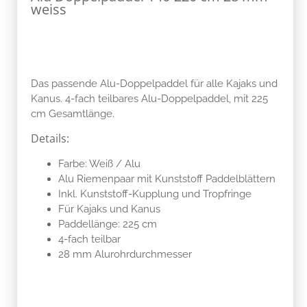
weiss
Das passende Alu-Doppelpaddel für alle Kajaks und
Kanus. 4-fach teilbares Alu-Doppelpaddel, mit 225
cm Gesamtlänge.
Details:
Farbe: Weiß / Alu
Alu Riemenpaar mit Kunststoff Paddelblättern
Inkl. Kunststoff-Kupplung und Tropfringe
Für Kajaks und Kanus
Paddellänge: 225 cm
4-fach teilbar
28 mm Alurohrdurchmesser