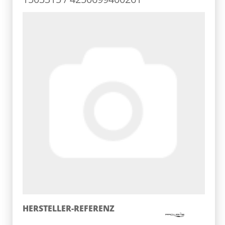
HERSTELLER-REFERENZ