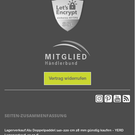
Vertrag widerrufen
SEITEN-ZUSAMMENFASSUNG
Lagerverkauf:Alu Doppelpaddel 140-220 cm 28 mm günstig kaufen - YERD