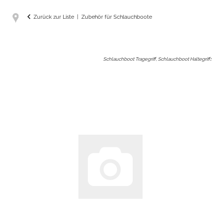
Zurück zur Liste
Zubehör für Schlauchboote
Schlauchboot Tragegriff, Schlauchboot Haltegriff
: