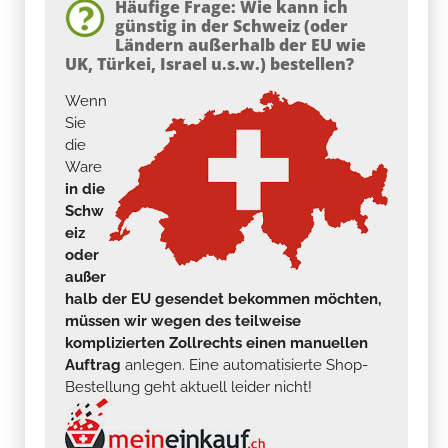
Häufige Frage: Wie kann ich
günstig in der Schweiz (oder
Ländern außerhalb der EU wie
UK, Türkei, Israel u.s.w.) bestellen?
Wenn
Sie
die
Ware
in die
Schw
eiz
oder
außer
halb der EU gesendet bekommen möchten,
müssen wir wegen des teilweise
komplizierten Zollrechts einen manuellen
Auftrag
anlegen. Eine automatisierte Shop-
Bestellung geht aktuell leider nicht!