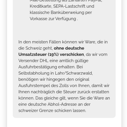
Kreditkarte, SEPA-Lastschrift und
klassische Banküberweiung per
Vorkasse zur Verfügung .
In den meisten Fällen können wir Ware, die in
die Schweiz geht,
ohne deutsche
Umsatzsteuer (19%) verschicken
, da wir vom
Versender DHL eine amtlich gültige
Ausfuhrbestätigung erhalten. Bei
Selbstabholung in Lahr/Schwarzwald,
benötigen wir hingegen den original
Ausfuhrstempel des Zolls von Ihnen, damit wir
Ihnen nachträglich die Steuer zurück erstatten
können. Das gleiche gilt, wenn Sie die Ware an
eine deutsche Abhol-Adresse an der
schweizer Grenze schicken lassen.