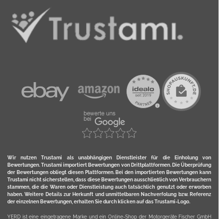
Wir nutzen Trustami als unabhängigen Dienstleister für die Einholung von
Bewertungen. Trustami importiert Bewertungen von Drittplattformen. Die Überprüfung
der Bewertungen obliegt diesen Plattformen. Bei den importierten Bewertungen kann
Trustami nicht sicherstellen, dass diese Bewertungen ausschließlich von Verbrauchern
stammen, die die Waren oder Dienstleistung auch tatsächlich genutzt oder erworben
haben. Weitere Details zur Herkunft und unmittelbaren Nachverfolung bzw. Referenz
der einzelnen Bewertungen, erhalten Sie durch klicken auf das Trustami-Logo.
YERD ist eine eingetragene Marke und ein Online-Shop der Motorgeräte Fischer GmbH