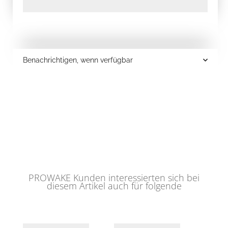
Benachrichtigen, wenn verfügbar
PROWAKE Kunden interessierten sich bei
diesem Artikel auch für folgende