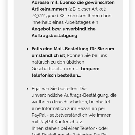
Adresse mit. Ebenso die gewünschten
Artikelnummern
(z.B. dieser Artikel:
103TG-grau
). Wir schicken Ihnen dann
innerhalb eines Arbeitstages ein
Angebot bzw. unverbindliche
Auftragsbestätigung.
Falls eine Mail-Bestellung für Sie zum
umständlich ist
, können Sie bei uns
natürlich zu den üblichen
Geschäftszeiten immer
bequem
telefonisch bestellen...
Egal wie Sie bestellen: Die
unverbindliche Auftrags-Bestätigung, die
wir Ihnen danach schicken, beinhaltet
eine Information zum Bezahlen per
PayPal - selbstverständlich wie immer
mit PayPal Käuferschutz...
Ihnen stehen bei einer Telefon- oder
Mail-Bestellung als Zahlarten PayPal,