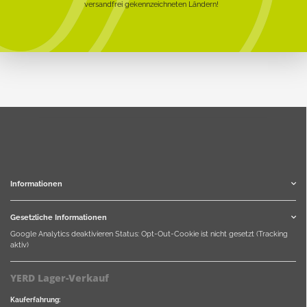
versandfrei gekennzeichneten Ländern!
Informationen
Gesetzliche Informationen
Google Analytics deaktivieren
Status: Opt-Out-Cookie ist nicht gesetzt (Tracking
aktiv)
YERD Lager-Verkauf
Kauferfahrung: