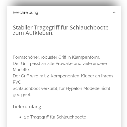
Beschreibung
Stabiler Tragegriff für Schlauchboote
zum Aufkleben.
Formschöner, robuster Griff in Klampenform.
Der Griff passt an alle Prowake und viele andere
Modelle.
Der Griff wird mit 2-Komponenten-Kleber an Ihrem
PVC
Schlauchboot verklebt, für Hypalon Modelle nicht
geeignet.
Lieferumfang:
1 x Tragegriff für Schlauchboote