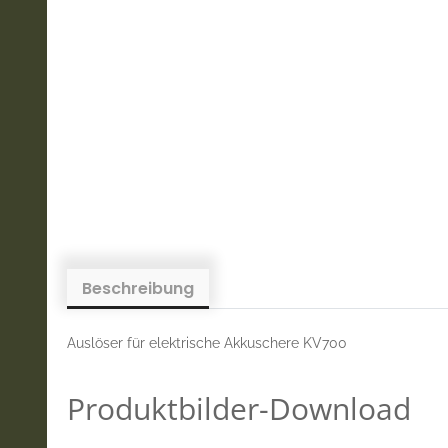
Beschreibung
Auslöser für elektrische Akkuschere KV700
Produktbilder-Download