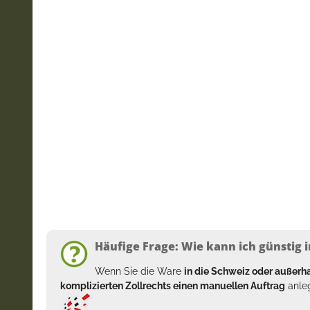
Häufige Frage: Wie kann ich günstig i
Wenn Sie die Ware
in die Schweiz oder außer
komplizierten Zollrechts einen manuellen Auftrag
anleg