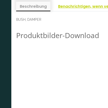
Beschreibung
Benachrichtigen, wenn v
BUSH, DAMPER
Produktbilder-Download