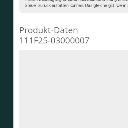
Steuer zurück erstatten können. Das gleiche gilt, wen
Produkt-Daten
111F25-03000007