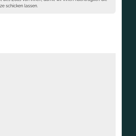
ze schicken lassen.