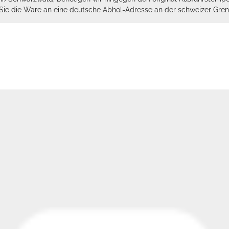
n Sie die Ware an eine deutsche Abhol-Adresse an der schweizer Gren