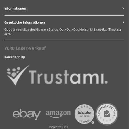
Informationen
Gesetzliche Informationen
Google Analytics deaktivieren
Status: Opt-Out-Cookie ist nicht gesetzt (Tracking
aktiv)
YERD Lager-Verkauf
Kauferfahrung: