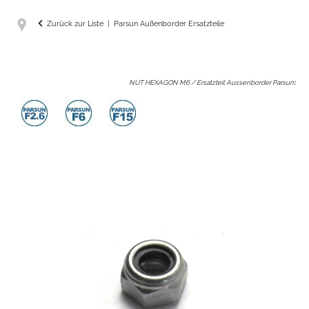
Zurück zur Liste
Parsun Außenborder Ersatzteile
NUT HEXAGON M6 / Ersatzteil Aussenborder Parsun
: