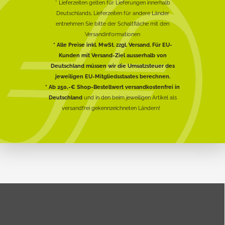
* Lieferzeiten gelten für Lieferungen innerhalb
Deutschlands, Lieferzeiten für andere Länder
entnehmen Sie bitte der Schaltfläche mit den
Versandinformationen
* Alle Preise inkl. MwSt. zzgl. Versand. Für EU-
Kunden mit Versand-Ziel ausserhalb von
Deutschland müssen wir die Umsatzsteuer des
jeweiligen EU-Mitgliedsstaates berechnen.
* Ab 250,-€ Shop-Bestellwert versandkostenfrei in
Deutschland
und in den beim jeweiligen Artikel als
versandfrei gekennzeichneten Ländern!