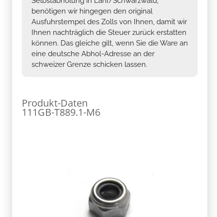
Selbstabholung in Lahr/Schwarzwald,
benötigen wir hingegen den original
Ausfuhrstempel des Zolls von Ihnen, damit wir
Ihnen nachträglich die Steuer zurück erstatten
können. Das gleiche gilt, wenn Sie die Ware an
eine deutsche Abhol-Adresse an der
schweizer Grenze schicken lassen.
Produkt-Daten
111GB-T889.1-M6