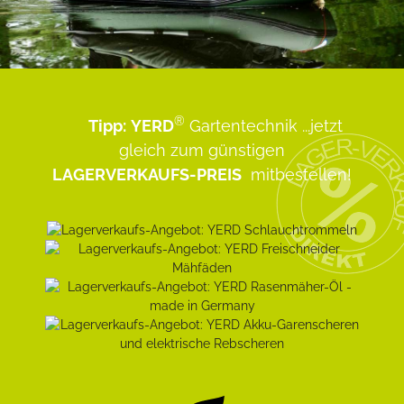
®
Tipp:
YERD
Gartentechnik
...jetzt
gleich zum günstigen
LAGERVERKAUFS-PREIS
mitbestellen!