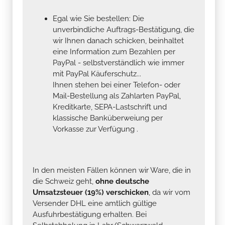
Egal wie Sie bestellen: Die
unverbindliche Auftrags-Bestätigung, die
wir Ihnen danach schicken, beinhaltet
eine Information zum Bezahlen per
PayPal - selbstverständlich wie immer
mit PayPal Käuferschutz...
Ihnen stehen bei einer Telefon- oder
Mail-Bestellung als Zahlarten PayPal,
Kreditkarte, SEPA-Lastschrift und
klassische Banküberweiung per
Vorkasse zur Verfügung .
In den meisten Fällen können wir Ware, die in
die Schweiz geht,
ohne deutsche
Umsatzsteuer (19%) verschicken
, da wir vom
Versender DHL eine amtlich gültige
Ausfuhrbestätigung erhalten. Bei