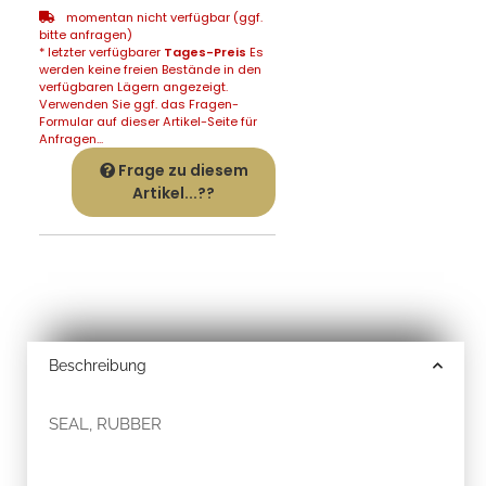
momentan nicht verfügbar (ggf.
bitte anfragen)
* letzter verfügbarer
Tages-Preis
Es
werden keine freien Bestände in den
verfügbaren Lägern angezeigt.
Verwenden Sie ggf. das Fragen-
Formular auf dieser Artikel-Seite für
Anfragen...
Frage zu diesem
Artikel...??
Beschreibung
SEAL, RUBBER