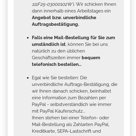
111F25-03000102W
). Wir schicken Ihnen
dann innerhalb eines Arbeitstages ein
Angebot bzw. unverbindliche
Auftragsbestätigung.
Falls eine Mail-Bestellung für Sie zum
umständlich ist
, können Sie bei uns
natürlich zu den üblichen
Geschäftszeiten immer
bequem
telefonisch bestellen...
Egal wie Sie bestellen: Die
unverbindliche Auftrags-Bestätigung, die
wir Ihnen danach schicken, beinhaltet
eine Information zum Bezahlen per
PayPal - selbstverständlich wie immer
mit PayPal Käuferschutz...
Ihnen stehen bei einer Telefon- oder
Mail-Bestellung als Zahlarten PayPal,
Kreditkarte, SEPA-Lastschrift und