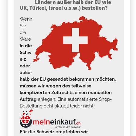
Ländern außerhalb der EU wie
UK, Türkei, Israel u.s.w.) bestellen?
Wenn
Sie
die
Ware
in die
Schw
eiz
oder
außer
halb der EU gesendet bekommen möchten,
müssen wir wegen des teilweise
komplizierten Zollrechts einen manuellen
Auftrag
anlegen. Eine automatisierte Shop-
Bestellung geht aktuell leider nicht!
Für die Schweiz empfehlen wir