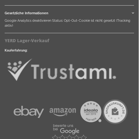
Gesetzliche Informationen
Google Analytics deaktivieren
Status: Opt-Out-Cookie ist nicht gesetzt (Tracking
aktiv)
YERD Lager-Verkauf
Kauferfahrung: