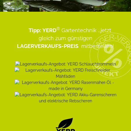
®
Tipp:
YERD
Gartentechnik
...jetzt
gleich zum günstigen
LAGERVERKAUFS-PREIS
mitbestellen!