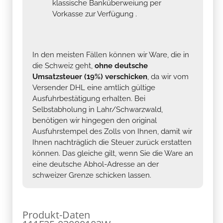
klassische Banküberweiung per
Vorkasse zur Verfügung .
In den meisten Fällen können wir Ware, die in
die Schweiz geht,
ohne deutsche
Umsatzsteuer (19%) verschicken
, da wir vom
Versender DHL eine amtlich gültige
Ausfuhrbestätigung erhalten. Bei
Selbstabholung in Lahr/Schwarzwald,
benötigen wir hingegen den original
Ausfuhrstempel des Zolls von Ihnen, damit wir
Ihnen nachträglich die Steuer zurück erstatten
können. Das gleiche gilt, wenn Sie die Ware an
eine deutsche Abhol-Adresse an der
schweizer Grenze schicken lassen.
Produkt-Daten