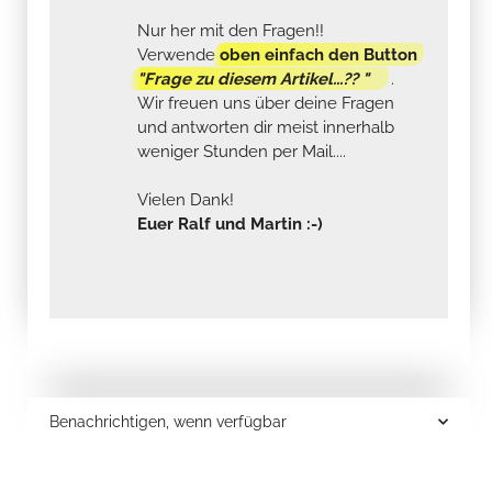
Nur her mit den Fragen!!
Verwende
oben einfach den Button
"Frage zu diesem Artikel...?? "
.
Wir freuen uns über deine Fragen
und antworten dir meist innerhalb
weniger Stunden per Mail....
Vielen Dank!
Euer Ralf und Martin :-)
Benachrichtigen, wenn verfügbar