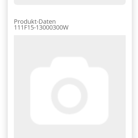
Produkt-Daten
111F15-13000300W