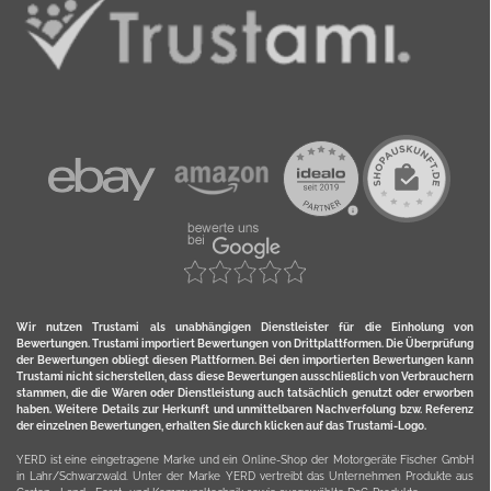
Wir nutzen Trustami als unabhängigen Dienstleister für die Einholung von
Bewertungen. Trustami importiert Bewertungen von Drittplattformen. Die Überprüfung
der Bewertungen obliegt diesen Plattformen. Bei den importierten Bewertungen kann
Trustami nicht sicherstellen, dass diese Bewertungen ausschließlich von Verbrauchern
stammen, die die Waren oder Dienstleistung auch tatsächlich genutzt oder erworben
haben. Weitere Details zur Herkunft und unmittelbaren Nachverfolung bzw. Referenz
der einzelnen Bewertungen, erhalten Sie durch klicken auf das Trustami-Logo.
YERD ist eine eingetragene Marke und ein Online-Shop der Motorgeräte Fischer GmbH
in Lahr/Schwarzwald. Unter der Marke YERD vertreibt das Unternehmen Produkte aus