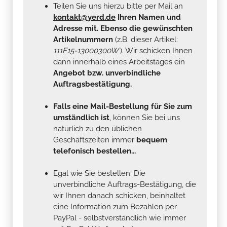
Teilen Sie uns hierzu bitte per Mail an
kontakt@yerd.de
Ihren Namen und
Adresse mit. Ebenso die gewünschten
Artikelnummern
(z.B. dieser Artikel:
111F15-13000300W
). Wir schicken Ihnen
dann innerhalb eines Arbeitstages ein
Angebot bzw. unverbindliche
Auftragsbestätigung.
Falls eine Mail-Bestellung für Sie zum
umständlich ist
, können Sie bei uns
natürlich zu den üblichen
Geschäftszeiten immer
bequem
telefonisch bestellen...
Egal wie Sie bestellen: Die
unverbindliche Auftrags-Bestätigung, die
wir Ihnen danach schicken, beinhaltet
eine Information zum Bezahlen per
PayPal - selbstverständlich wie immer