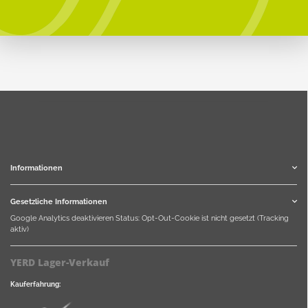
Informationen
Gesetzliche Informationen
Google Analytics deaktivieren
Status: Opt-Out-Cookie ist nicht gesetzt (Tracking
aktiv)
YERD Lager-Verkauf
Kauferfahrung: