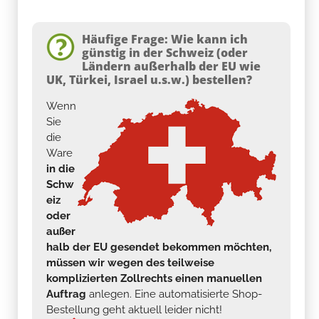
Häufige Frage: Wie kann ich
günstig in der Schweiz (oder
Ländern außerhalb der EU wie
UK, Türkei, Israel u.s.w.) bestellen?
Wenn
Sie
die
Ware
in die
Schw
eiz
oder
außer
halb der EU gesendet bekommen möchten,
müssen wir wegen des teilweise
komplizierten Zollrechts einen manuellen
Auftrag
anlegen. Eine automatisierte Shop-
Bestellung geht aktuell leider nicht!