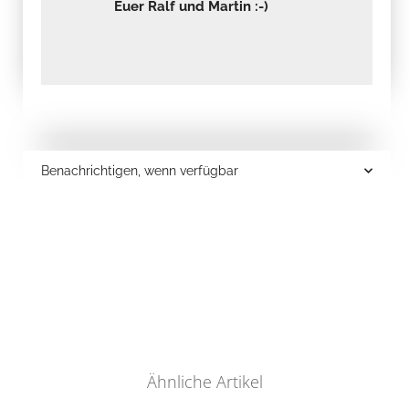
Euer Ralf und Martin :-)
Benachrichtigen, wenn verfügbar
Ähnliche Artikel