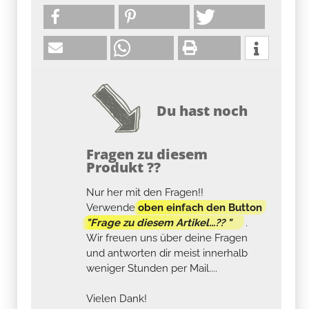
Du hast noch
Fragen zu diesem
Produkt ??
Nur her mit den Fragen!!
Verwende
oben einfach den Button
"Frage zu diesem Artikel...?? "
.
Wir freuen uns über deine Fragen
und antworten dir meist innerhalb
weniger Stunden per Mail....
Vielen Dank!