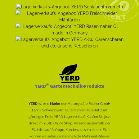
®
YERD
Gartentechnik-Produkte
YERD
ist eine
Marke
der Motorgeräte Fischer GmbH
Lahr - Schwarzwald: Gute Marken-Qualität zum
günstigen Preis. YERD Lagerverkauf: Kaufen Sie jetzt
direkt im YERD Online Shop. Versand ausserhalb der
EU bitte auf Anfrage. Kunden ausserhalb der EU
können wir selbstverständlich die Mehrwert-Steuer