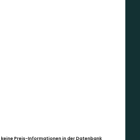
l keine Preis-Informationen in der Datenbank