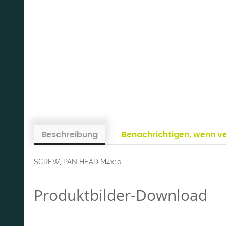
Beschreibung
Benachrichtigen, wenn v
SCREW, PAN HEAD M4x10
Produktbilder-Download