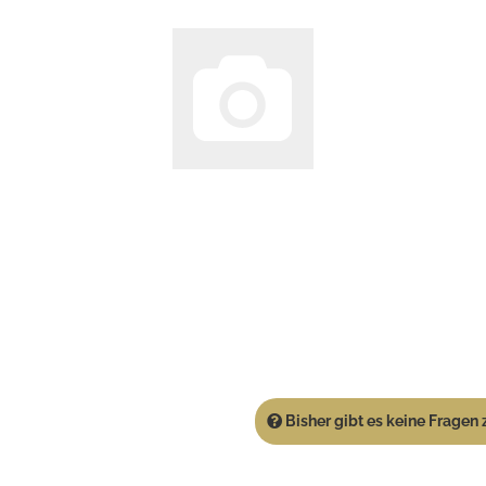
Bisher gibt es keine Fragen z