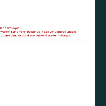
bitte anfragen)
 werden keine freien Bestände in den verfügbaren Lägern
agen-Formular auf dieser Artikel-Seite für Anfragen...