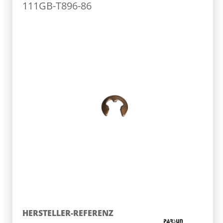
111GB-T896-86
HERSTELLER-REFERENZ