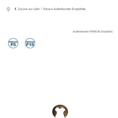
Zurück zur Liste
Parsun Außenborder Ersatzteile
Außenborder, PARSUN, Ersatzteil,
: