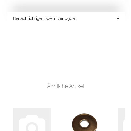
Benachrichtigen, wenn verfügbar
Ähnliche Artikel