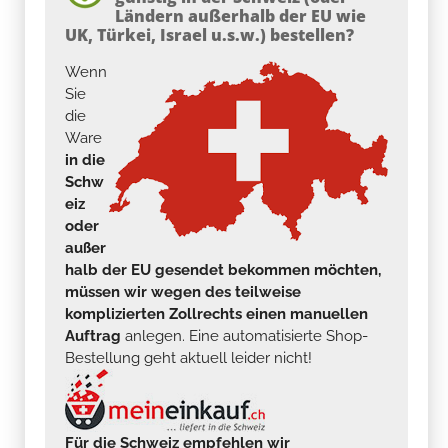
Ländern außerhalb der EU wie
UK, Türkei, Israel u.s.w.) bestellen?
Wenn
Sie
die
Ware
in die
Schw
eiz
oder
außer
halb der EU gesendet bekommen möchten,
müssen wir wegen des teilweise
komplizierten Zollrechts einen manuellen
Auftrag
anlegen. Eine automatisierte Shop-
Bestellung geht aktuell leider nicht!
Für die Schweiz empfehlen wir