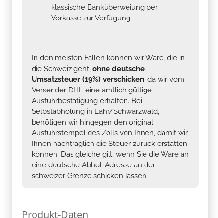
klassische Banküberweiung per
Vorkasse zur Verfügung .
In den meisten Fällen können wir Ware, die in
die Schweiz geht,
ohne deutsche
Umsatzsteuer (19%) verschicken
, da wir vom
Versender DHL eine amtlich gültige
Ausfuhrbestätigung erhalten. Bei
Selbstabholung in Lahr/Schwarzwald,
benötigen wir hingegen den original
Ausfuhrstempel des Zolls von Ihnen, damit wir
Ihnen nachträglich die Steuer zurück erstatten
können. Das gleiche gilt, wenn Sie die Ware an
eine deutsche Abhol-Adresse an der
schweizer Grenze schicken lassen.
Produkt-Daten