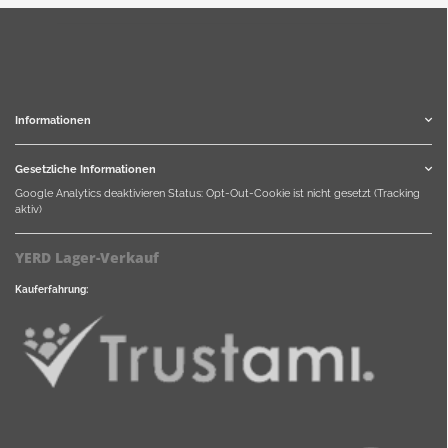
Informationen
Gesetzliche Informationen
Google Analytics deaktivieren
Status: Opt-Out-Cookie ist nicht gesetzt (Tracking
aktiv)
YERD Lager-Verkauf
Kauferfahrung: