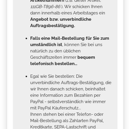
Artikelnummern
(z.B. dieser Artikel:
111GB-T896-86
). Wir schicken Ihnen
dann innerhalb eines Arbeitstages ein
Angebot bzw. unverbindliche
Auftragsbestätigung.
Falls eine Mail-Bestellung für Sie zum
umständlich ist
, können Sie bei uns
natürlich zu den üblichen
Geschäftszeiten immer
bequem
telefonisch bestellen...
Egal wie Sie bestellen: Die
unverbindliche Auftrags-Bestätigung, die
wir Ihnen danach schicken, beinhaltet
eine Information zum Bezahlen per
PayPal - selbstverständlich wie immer
mit PayPal Käuferschutz...
Ihnen stehen bei einer Telefon- oder
Mail-Bestellung als Zahlarten PayPal,
Kreditkarte, SEPA-Lastschrift und