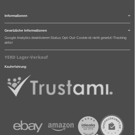
Informationen
Gesetzliche Informationen
Google Analytics deaktivieren
Status: Opt-Out-Cookie ist nicht gesetzt (Tracking
aktiv)
YERD Lager-Verkauf
Kauferfahrung: