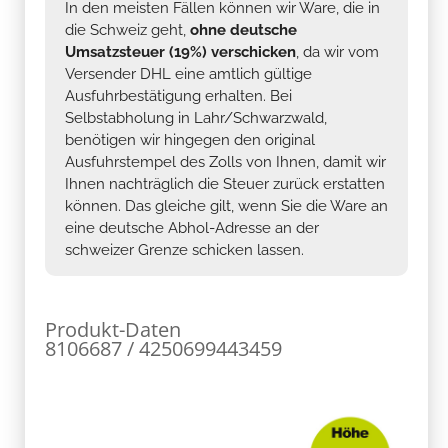
In den meisten Fällen können wir Ware, die in
die Schweiz geht,
ohne deutsche
Umsatzsteuer (19%) verschicken
, da wir vom
Versender DHL eine amtlich gültige
Ausfuhrbestätigung erhalten. Bei
Selbstabholung in Lahr/Schwarzwald,
benötigen wir hingegen den original
Ausfuhrstempel des Zolls von Ihnen, damit wir
Ihnen nachträglich die Steuer zurück erstatten
können. Das gleiche gilt, wenn Sie die Ware an
eine deutsche Abhol-Adresse an der
schweizer Grenze schicken lassen.
Produkt-Daten
8106687 / 4250699443459