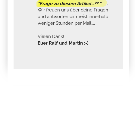
"Frage zu diesem Artikel...?? "
.
Wir freuen uns über deine Fragen
und antworten dir meist innerhalb
weniger Stunden per Mail....
Vielen Dank!
Euer Ralf und Martin :-)