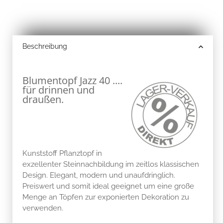
Beschreibung
Blumentopf Jazz 40 ....
für drinnen und
draußen.
Kunststoff Pflanztopf in
exzellenter Steinnachbildung im zeitlos klassischen
Design. Elegant, modern und unaufdringlich.
Preiswert und somit ideal geeignet um eine große
Menge an Töpfen zur exponierten Dekoration zu
verwenden.