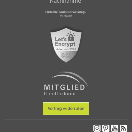
Vertrag widerrufen