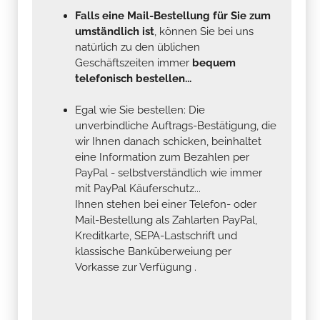
Falls eine Mail-Bestellung für Sie zum
umständlich ist
, können Sie bei uns
natürlich zu den üblichen
Geschäftszeiten immer
bequem
telefonisch bestellen...
Egal wie Sie bestellen: Die
unverbindliche Auftrags-Bestätigung, die
wir Ihnen danach schicken, beinhaltet
eine Information zum Bezahlen per
PayPal - selbstverständlich wie immer
mit PayPal Käuferschutz...
Ihnen stehen bei einer Telefon- oder
Mail-Bestellung als Zahlarten PayPal,
Kreditkarte, SEPA-Lastschrift und
klassische Banküberweiung per
Vorkasse zur Verfügung .