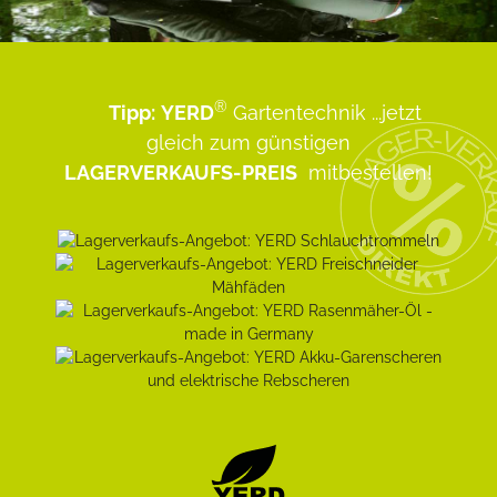
®
Tipp:
YERD
Gartentechnik
...jetzt
gleich zum günstigen
LAGERVERKAUFS-PREIS
mitbestellen!