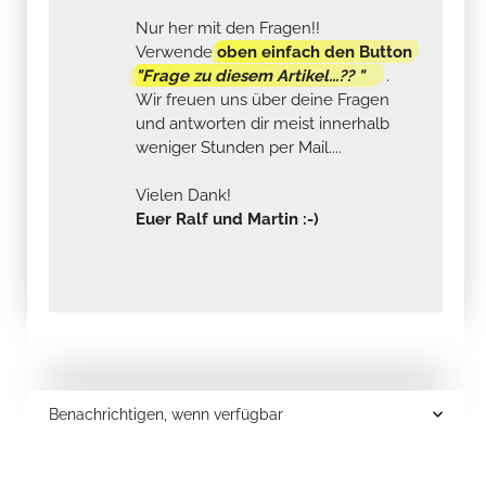
Nur her mit den Fragen!!
Verwende
oben einfach den Button
"Frage zu diesem Artikel...?? "
.
Wir freuen uns über deine Fragen
und antworten dir meist innerhalb
weniger Stunden per Mail....
Vielen Dank!
Euer Ralf und Martin :-)
Benachrichtigen, wenn verfügbar