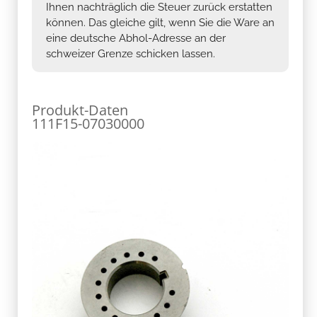
Ihnen nachträglich die Steuer zurück erstatten
können. Das gleiche gilt, wenn Sie die Ware an
eine deutsche Abhol-Adresse an der
schweizer Grenze schicken lassen.
Produkt-Daten
111F15-07030000