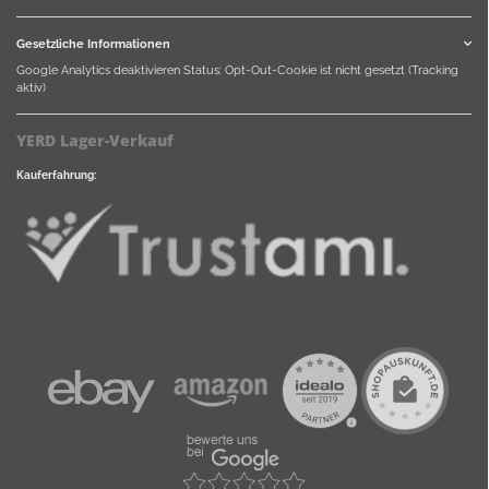
Gesetzliche Informationen
Google Analytics deaktivieren
Status: Opt-Out-Cookie ist nicht gesetzt (Tracking
aktiv)
YERD Lager-Verkauf
Kauferfahrung: