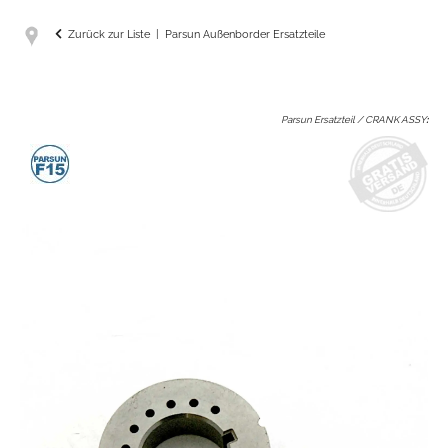
Zurück zur Liste
Parsun Außenborder Ersatzteile
Parsun Ersatzteil / CRANK ASSY
: