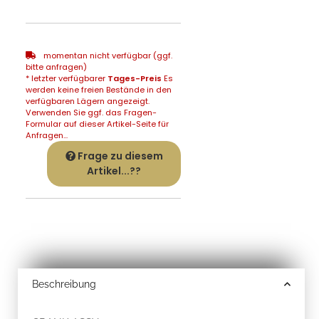
momentan nicht verfügbar (ggf.
bitte anfragen)
* letzter verfügbarer
Tages-Preis
Es
werden keine freien Bestände in den
verfügbaren Lägern angezeigt.
Verwenden Sie ggf. das Fragen-
Formular auf dieser Artikel-Seite für
Anfragen...
Frage zu diesem
Artikel...??
Beschreibung