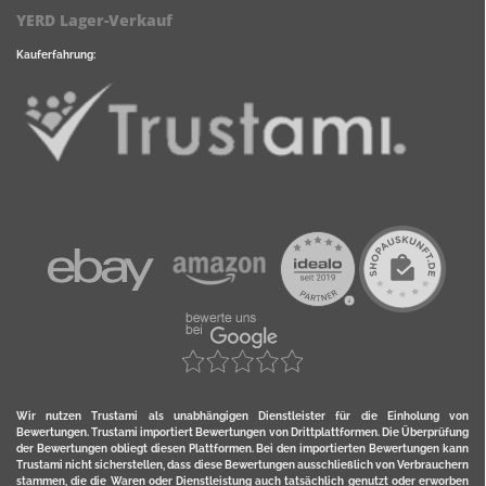
YERD Lager-Verkauf
Kauferfahrung:
Wir nutzen Trustami als unabhängigen Dienstleister für die Einholung von
Bewertungen. Trustami importiert Bewertungen von Drittplattformen. Die Überprüfung
der Bewertungen obliegt diesen Plattformen. Bei den importierten Bewertungen kann
Trustami nicht sicherstellen, dass diese Bewertungen ausschließlich von Verbrauchern
stammen, die die Waren oder Dienstleistung auch tatsächlich genutzt oder erworben