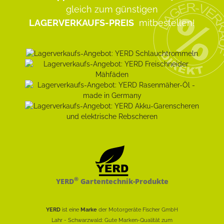
gleich zum günstigen
LAGERVERKAUFS-PREIS
mitbestellen!
®
YERD
Gartentechnik-Produkte
YERD
ist eine
Marke
der Motorgeräte Fischer GmbH
Lahr - Schwarzwald: Gute Marken-Qualität zum