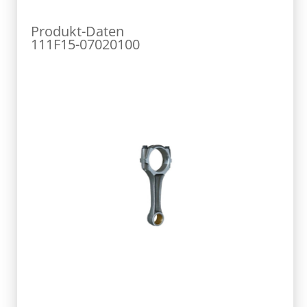
Produkt-Daten
111F15-07020100