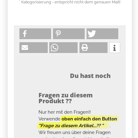
* Kategorisierung - entspricht nicht dem genauen Maß!
Du hast noch
Fragen zu diesem
Produkt ??
Nur her mit den Fragen!!
Verwende
oben einfach den Button
"Frage zu diesem Artikel...?? "
.
Wir freuen uns über deine Fragen