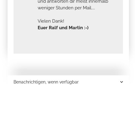
und antworten dir meist innerhalb
weniger Stunden per Mail....
Vielen Dank!
Euer Ralf und Martin :-)
Benachrichtigen, wenn verfügbar