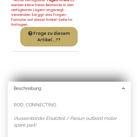
werden keine freien Bestände in den
verfügbaren Lägern angezeigt.
Verwenden Sie ggf. das Fragen-
Formular auf dieser Artikel-Seite für
Anfragen...
Frage zu diesem
Artikel...??
Beschreibung
ROD, CONNECTING
(Aussenborder Ersatzteil / Parsun outbord motor
spare part)