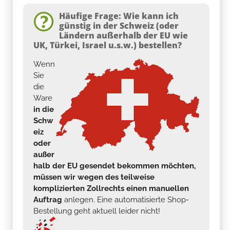
Häufige Frage: Wie kann ich
günstig in der Schweiz (oder
Ländern außerhalb der EU wie
UK, Türkei, Israel u.s.w.) bestellen?
Wenn
Sie
die
Ware
in die
Schw
eiz
oder
außer
halb der EU gesendet bekommen möchten,
müssen wir wegen des teilweise
komplizierten Zollrechts einen manuellen
Auftrag
anlegen. Eine automatisierte Shop-
Bestellung geht aktuell leider nicht!