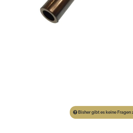
Bisher gibt es keine Fragen z