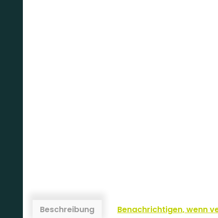
Beschreibung
Benachrichtigen, wenn v