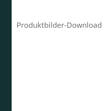
Produktbilder-Download