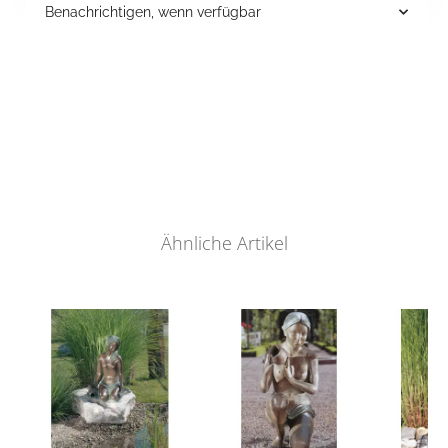
Benachrichtigen, wenn verfügbar
Ähnliche Artikel