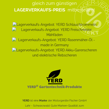
gleich zum günstigen
LAGERVERKAUFS-PREIS
mitbestellen!
®
YERD
Gartentechnik-Produkte
YERD
ist eine
Marke
der Motorgeräte Fischer GmbH
Lahr - Schwarzwald: Gute Marken-Qualität zum