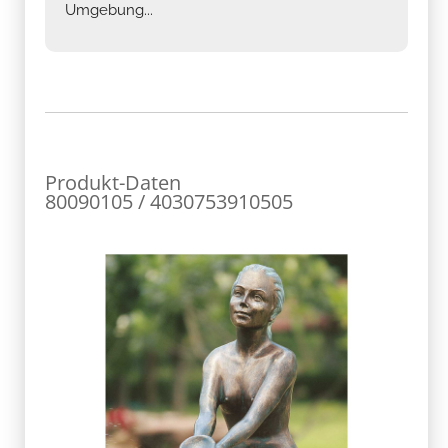
Umgebung...
Produkt-Daten
80090105 / 4030753910505