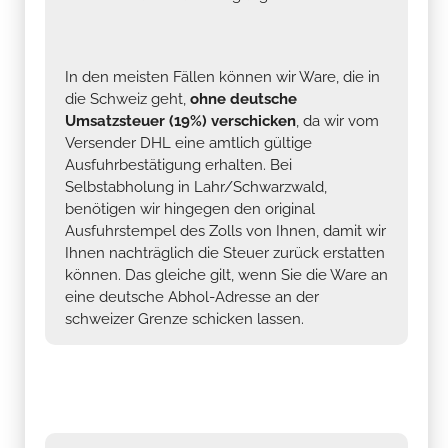
In den meisten Fällen können wir Ware, die in
die Schweiz geht,
ohne deutsche
Umsatzsteuer (19%) verschicken
, da wir vom
Versender DHL eine amtlich gültige
Ausfuhrbestätigung erhalten. Bei
Selbstabholung in Lahr/Schwarzwald,
benötigen wir hingegen den original
Ausfuhrstempel des Zolls von Ihnen, damit wir
Ihnen nachträglich die Steuer zurück erstatten
können. Das gleiche gilt, wenn Sie die Ware an
eine deutsche Abhol-Adresse an der
schweizer Grenze schicken lassen.