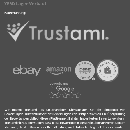
YERD Lager-Verkauf
Kauferfahrung:
Wir nutzen Trustami als unabhängigen Dienstleister für die Einholung von
Bewertungen. Trustami importiert Bewertungen von Drittplattformen. Die Überprüfung
der Bewertungen obliegt diesen Plattformen. Bei den importierten Bewertungen kann
Trustami nicht sicherstellen, dass diese Bewertungen ausschließlich von Verbrauchern
stammen, die die Waren oder Dienstleistung auch tatsächlich genutzt oder erworben