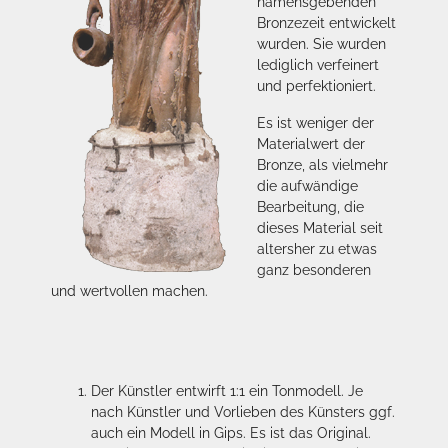
namensgebenden
Bronzezeit entwickelt
wurden. Sie wurden
lediglich verfeinert
und perfektioniert.
Es ist weniger der
Materialwert der
Bronze, als vielmehr
die aufwändige
Bearbeitung, die
dieses Material seit
altersher zu etwas
ganz besonderen
und wertvollen machen.
Der Künstler entwirft 1:1 ein Tonmodell. Je
nach Künstler und Vorlieben des Künsters ggf.
auch ein Modell in Gips. Es ist das Original.