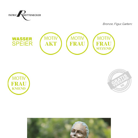
Bronze, Figur, Garten
: