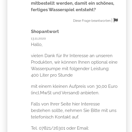
mitbestellt werden, damit ein schönes,
fertiges Wasserspiel entsteht?
|
Diese Frage beantworten
Shopantwort
13.11.2020
Hallo,
vielen Dank für Ihr Interesse an unseren
Produkten, wir können Ihnen optional eine
Wasserpumpe mit folgender Leistung:
400 Liter pro Stunde
mit einem kleinen Aufpreis von 30,00 Euro
(incl.MwSt und Versand) anbieten.
Falls von Ihrer Seite hier Interesse
bestehen sollte, nehmen Sie Bitte mit uns
telefonisch Kontakt auf.
Tel. 07821/26301 oder Email: