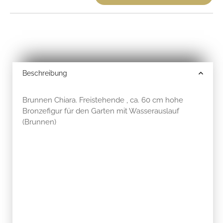
Beschreibung
Brunnen Chiara. Freistehende , ca. 60 cm hohe
Bronzefigur für den Garten mit Wasserauslauf
(Brunnen)