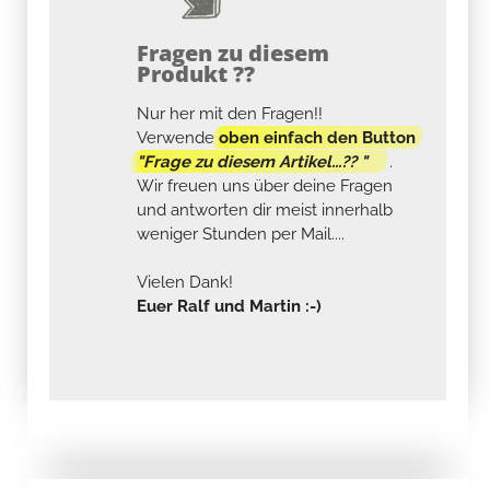
Fragen zu diesem
Produkt ??
Nur her mit den Fragen!!
Verwende
oben einfach den Button
"Frage zu diesem Artikel...?? "
.
Wir freuen uns über deine Fragen
und antworten dir meist innerhalb
weniger Stunden per Mail....
Vielen Dank!
Euer Ralf und Martin :-)