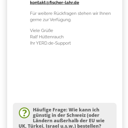
kontakt@fischer-lahr.de
Für weitere Rückfragen stehen wir Ihnen
gerne zur Verfügung.
Viele Grüße
Ralf Hüttenrauch
Ihr YERD.de-Support
Häufige Frage: Wie kann ich
günstig in der Schweiz (oder
Ländern außerhalb der EU wie
UK, Türkei, Israel u.s.w.) bestellen?