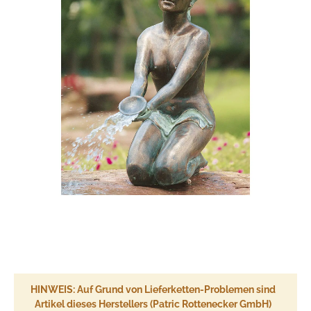
HINWEIS: Auf Grund von Lieferketten-Problemen sind
Artikel dieses Herstellers (Patric Rottenecker GmbH)