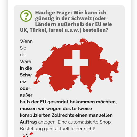
Häufige Frage: Wie kann ich
günstig in der Schweiz (oder
Ländern außerhalb der EU wie
UK, Türkei, Israel u.s.w.) bestellen?
Wenn
Sie
die
Ware
in die
Schw
eiz
oder
außer
halb der EU gesendet bekommen möchten,
müssen wir wegen des teilweise
komplizierten Zollrechts einen manuellen
Auftrag
anlegen. Eine automatisierte Shop-
Bestellung geht aktuell leider nicht!