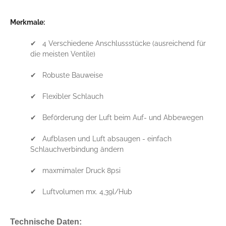
Merkmale:
✔ 4 Verschiedene Anschlussstücke (ausreichend für
die meisten Ventile)
✔ Robuste Bauweise
✔ Flexibler Schlauch
✔ Beförderung der Luft beim Auf- und Abbewegen
✔ Aufblasen und Luft absaugen - einfach
Schlauchverbindung ändern
✔ maxmimaler Druck 8psi
✔ Luftvolumen mx. 4,39l/Hub
Technische Daten: