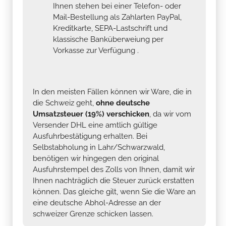
Ihnen stehen bei einer Telefon- oder
Mail-Bestellung als Zahlarten PayPal,
Kreditkarte, SEPA-Lastschrift und
klassische Banküberweiung per
Vorkasse zur Verfügung .
In den meisten Fällen können wir Ware, die in
die Schweiz geht,
ohne deutsche
Umsatzsteuer (19%) verschicken
, da wir vom
Versender DHL eine amtlich gültige
Ausfuhrbestätigung erhalten. Bei
Selbstabholung in Lahr/Schwarzwald,
benötigen wir hingegen den original
Ausfuhrstempel des Zolls von Ihnen, damit wir
Ihnen nachträglich die Steuer zurück erstatten
können. Das gleiche gilt, wenn Sie die Ware an
eine deutsche Abhol-Adresse an der
schweizer Grenze schicken lassen.