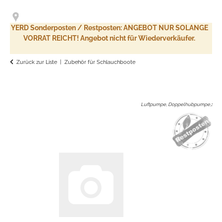
YERD Sonderposten / Restposten: ANGEBOT NUR SOLANGE
VORRAT REICHT! Angebot nicht für Wiederverkäufer.
Zurück zur Liste
Zubehör für Schlauchboote
Luftpumpe, Doppelhubpumpe,
: