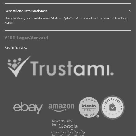
Gesetzliche Informationen
Google Analytics deaktivieren
Status: Opt-Out-Cookie ist nicht gesetzt (Tracking
aktiv)
YERD Lager-Verkauf
Kauferfahrung: