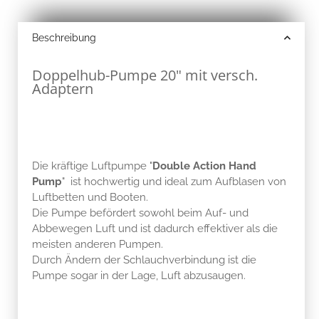
Beschreibung
Doppelhub-Pumpe 20" mit versch.
Adaptern
Die kräftige Luftpumpe "
Double Action Hand
Pump
" ist hochwertig und ideal zum Aufblasen von
Luftbetten und Booten.
Die Pumpe befördert sowohl beim Auf- und
Abbewegen Luft und ist dadurch effektiver als die
meisten anderen Pumpen.
Durch Ändern der Schlauchverbindung ist die
Pumpe sogar in der Lage, Luft abzusaugen.