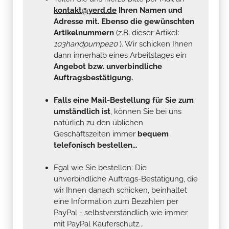
kontakt@yerd.de
Ihren Namen und
Adresse mit. Ebenso die gewünschten
Artikelnummern
(z.B. dieser Artikel:
103handpumpe20
). Wir schicken Ihnen
dann innerhalb eines Arbeitstages ein
Angebot bzw. unverbindliche
Auftragsbestätigung.
Falls eine Mail-Bestellung für Sie zum
umständlich ist
, können Sie bei uns
natürlich zu den üblichen
Geschäftszeiten immer
bequem
telefonisch bestellen...
Egal wie Sie bestellen: Die
unverbindliche Auftrags-Bestätigung, die
wir Ihnen danach schicken, beinhaltet
eine Information zum Bezahlen per
PayPal - selbstverständlich wie immer
mit PayPal Käuferschutz...