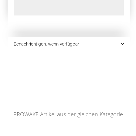
Benachrichtigen, wenn verfügbar
PROWAKE Artikel aus der gleichen Kategorie