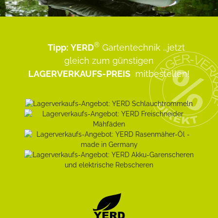
®
Tipp:
YERD
Gartentechnik
...jetzt
gleich zum günstigen
LAGERVERKAUFS-PREIS
mitbestellen!