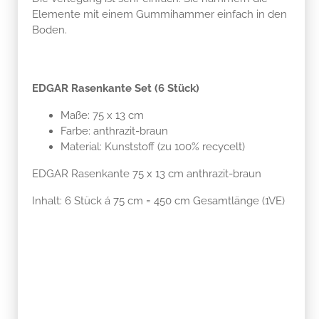
Elemente mit einem Gummihammer einfach in den
Boden.
EDGAR Rasenkante Set (6 Stück)
Maße: 75 x 13 cm
Farbe: anthrazit-braun
Material: Kunststoff (zu 100% recycelt)
EDGAR Rasenkante 75 x 13 cm anthrazit-braun
Inhalt: 6 Stück á 75 cm = 450 cm Gesamtlänge (1VE)