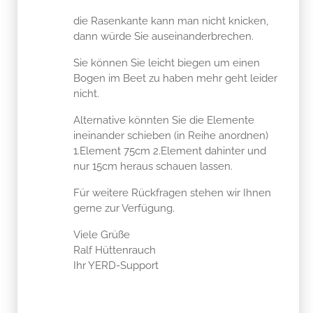
die Rasenkante kann man nicht knicken,
dann würde Sie auseinanderbrechen.
Sie können Sie leicht biegen um einen
Bogen im Beet zu haben mehr geht leider
nicht.
Alternative könnten Sie die Elemente
ineinander schieben (in Reihe anordnen)
1.Element 75cm 2.Element dahinter und
nur 15cm heraus schauen lassen.
Für weitere Rückfragen stehen wir Ihnen
gerne zur Verfügung.
Viele Grüße
Ralf Hüttenrauch
Ihr YERD-Support