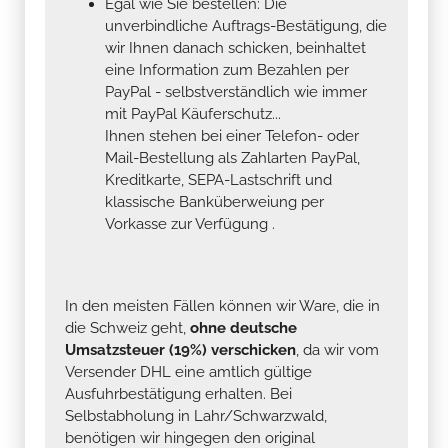
Egal wie Sie bestellen: Die
unverbindliche Auftrags-Bestätigung, die
wir Ihnen danach schicken, beinhaltet
eine Information zum Bezahlen per
PayPal - selbstverständlich wie immer
mit PayPal Käuferschutz...
Ihnen stehen bei einer Telefon- oder
Mail-Bestellung als Zahlarten PayPal,
Kreditkarte, SEPA-Lastschrift und
klassische Banküberweiung per
Vorkasse zur Verfügung .
In den meisten Fällen können wir Ware, die in
die Schweiz geht,
ohne deutsche
Umsatzsteuer (19%) verschicken
, da wir vom
Versender DHL eine amtlich gültige
Ausfuhrbestätigung erhalten. Bei
Selbstabholung in Lahr/Schwarzwald,
benötigen wir hingegen den original