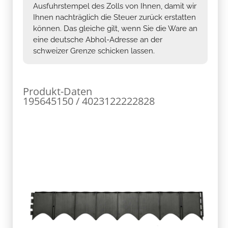
Ausfuhrstempel des Zolls von Ihnen, damit wir
Ihnen nachträglich die Steuer zurück erstatten
können. Das gleiche gilt, wenn Sie die Ware an
eine deutsche Abhol-Adresse an der
schweizer Grenze schicken lassen.
Produkt-Daten
195645150 / 4023122222828