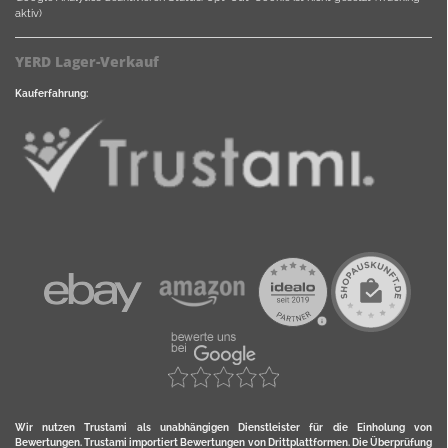
aktiv)
YERD Lager-Verkauf
Kauferfahrung:
Wir nutzen Trustami als unabhängigen Dienstleister für die Einholung von
Bewertungen. Trustami importiert Bewertungen von Drittplattformen. Die Überprüfung