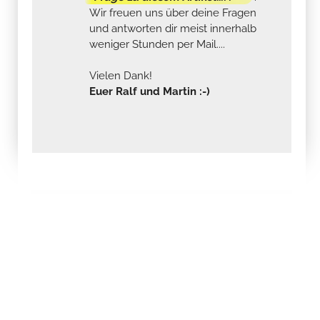
Wir freuen uns über deine Fragen
und antworten dir meist innerhalb
weniger Stunden per Mail....
Vielen Dank!
Euer Ralf und Martin :-)