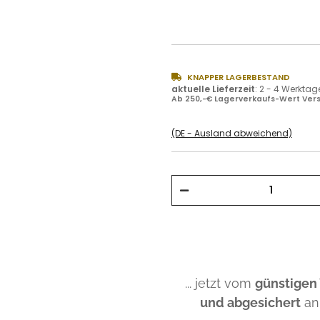
KNAPPER LAGERBESTAND
aktuelle Lieferzeit
:
2 - 4 Werktag
Ab 250,-€ Lagerverkaufs-Wert Vers
(DE - Ausland abweichend)
... jetzt vom
günstigen
und abgesichert
an