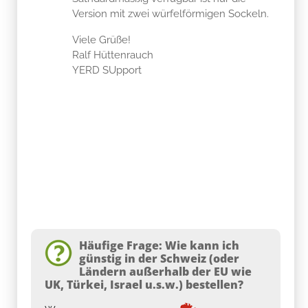
Version mit zwei würfelförmigen Sockeln.
Viele Grüße!
Ralf Hüttenrauch
YERD SUpport
Häufige Frage: Wie kann ich
günstig in der Schweiz (oder
Ländern außerhalb der EU wie
UK, Türkei, Israel u.s.w.) bestellen?