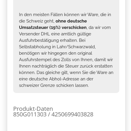
In den meisten Fällen können wir Ware, die in
die Schweiz geht,
ohne deutsche
Umsatzsteuer (19%) verschicken
, da wir vom
Versender DHL eine amtlich gültige
Ausfuhrbestätigung erhalten. Bei
Selbstabholung in Lahr/Schwarzwald,
benötigen wir hingegen den original
Ausfuhrstempel des Zolls von Ihnen, damit wir
Ihnen nachträglich die Steuer zurück erstatten
können. Das gleiche gilt, wenn Sie die Ware an
eine deutsche Abhol-Adresse an der
schweizer Grenze schicken lassen.
Produkt-Daten
850G011303 / 4250699403828