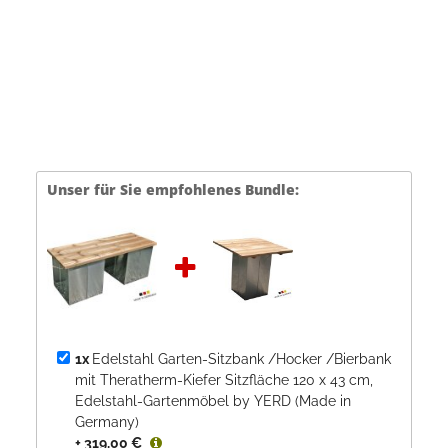
Unser für Sie empfohlenes Bundle:
1x
Edelstahl Garten-Sitzbank /Hocker /Bierbank
mit Theratherm-Kiefer Sitzfläche 120 x 43 cm,
Edelstahl-Gartenmöbel by YERD (Made in
Germany)
+ 319,00 €