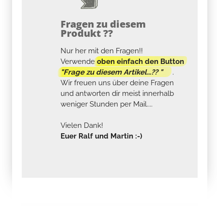
Fragen zu diesem
Produkt ??
Nur her mit den Fragen!!
Verwende
oben einfach den Button
"Frage zu diesem Artikel...?? "
.
Wir freuen uns über deine Fragen
und antworten dir meist innerhalb
weniger Stunden per Mail....
Vielen Dank!
Euer Ralf und Martin :-)