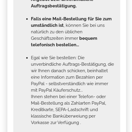
Auftragsbestätigung.
Falls eine Mail-Bestellung für Sie zum
umständlich ist
, können Sie bei uns
natürlich zu den üblichen
Geschäftszeiten immer
bequem
telefonisch bestellen...
Egal wie Sie bestellen: Die
unverbindliche Auftrags-Bestätigung, die
wir Ihnen danach schicken, beinhaltet
eine Information zum Bezahlen per
PayPal - selbstverständlich wie immer
mit PayPal Käuferschutz...
Ihnen stehen bei einer Telefon- oder
Mail-Bestellung als Zahlarten PayPal,
Kreditkarte, SEPA-Lastschrift und
klassische Banküberweiung per
Vorkasse zur Verfügung .