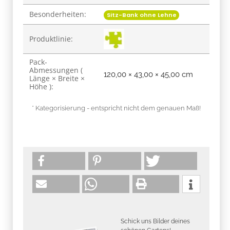
Besonderheiten:
Sitz-Bank ohne Lehne
Produktlinie:
Pack-
Abmessungen (
120,00 × 43,00 × 45,00 cm
Länge × Breite ×
Höhe ):
* Kategorisierung - entspricht nicht dem genauen Maß!
Schick uns Bilder deines