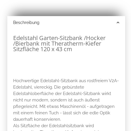
Beschreibung
Edelstahl Garten-Sitzbank /Hocker
/Bierbank mit Theratherm-Kiefer
Sitzfläche 120 x 43 cm
Hochwertige Edelstahl-Sitzbank aus rostfreiem V2A-
Edelstahl, viereckig. Die gebürstete
Edelstahloberfläche der Edelstahl-Sitzbank wirkt
nicht nur modern, sondern ist auch äußerst
pflegeleicht. Mit etwas Maschinenöl - aufgetragen
mit einem feinen Tuch - lässt sich die edle Optik
dauerhaft konservieren.
Als Sitzfläche der Edelstahlsitzbank wird