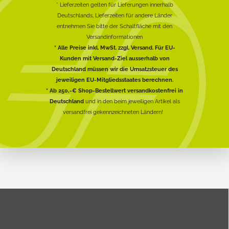
* Lieferzeiten gelten für Lieferungen innerhalb
Deutschlands, Lieferzeiten für andere Länder
entnehmen Sie bitte der Schaltfläche mit den
Versandinformationen
* Alle Preise inkl. MwSt. zzgl. Versand. Für EU-
Kunden mit Versand-Ziel ausserhalb von
Deutschland müssen wir die Umsatzsteuer des
jeweiligen EU-Mitgliedsstaates berechnen.
* Ab 250,-€ Shop-Bestellwert versandkostenfrei in
Deutschland
und in den beim jeweiligen Artikel als
versandfrei gekennzeichneten Ländern!