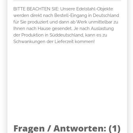
BITTE BEACHTEN SIE: Unsere Edelstahl-Objekte
werden direkt nach Bestell-Eingang in Deutschland
für Sie produziert und dann ab Werk unmittelbar zu
Ihnen nach Hause gesendet. Je nach Auslastung
der Produktion in Süddeutschland, kann es zu
Schwankungen der Lieferzeit kommen!
Fragen / Antworten:
(
1
)