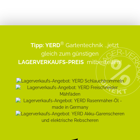
®
Tipp:
YERD
Gartentechnik
...jetzt
gleich zum günstigen
LAGERVERKAUFS-PREIS
mitbestellen!