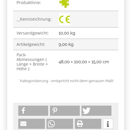
Produktlinie:
__Kennzeichnung:
Versandgewicht:
10,00 kg
Artikelgewicht:
9,00
kg
Pack-
Abmessungen (
48,00 × 100,00 × 15,00 cm
Länge × Breite ×
Höhe ):
* Kategorisierung - entspricht nicht dem genauen Maß!