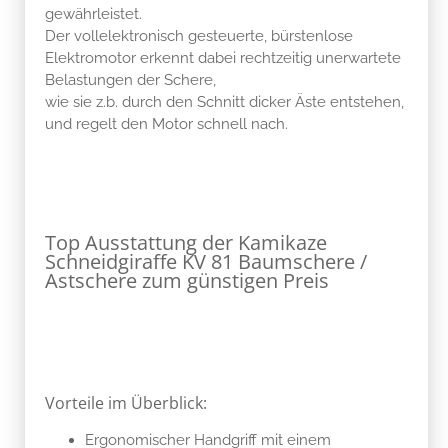
gewährleistet.
Der vollelektronisch gesteuerte, bürstenlose
Elektromotor erkennt dabei rechtzeitig unerwartete
Belastungen der Schere,
wie sie z.b. durch den Schnitt dicker Äste entstehen,
und regelt den Motor schnell nach.
Top Ausstattung der Kamikaze
Schneidgiraffe KV 81 Baumschere /
Astschere zum günstigen Preis
Vorteile im Überblick:
Ergonomischer Handgriff mit einem