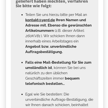
geliefert haben möchten, verfahren
Sie bitte wie folgt:
Teilen Sie uns hierzu bitte per Mail an
kontakt@yerd.de
Ihren Namen und
Adresse mit. Ebenso die gewünschten
Artikelnummern
(z.B. dieser Artikel:
260KV81
). Wir schicken Ihnen dann
innerhalb eines Arbeitstages ein
Angebot bzw. unverbindliche
Auftragsbestätigung.
Falls eine Mail-Bestellung für Sie zum
umständlich ist
, können Sie bei uns
natürlich zu den üblichen
Geschäftszeiten immer
bequem
telefonisch bestellen...
Egal wie Sie bestellen: Die
unverbindliche Auftrags-Bestätigung, die
wir Ihnen danach schicken, beinhaltet