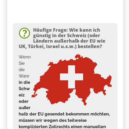
Häufige Frage: Wie kann ich
günstig in der Schweiz (oder
Ländern außerhalb der EU wie
UK, Türkei, Israel u.s.w.) bestellen?
Wenn
Sie
die
Ware
in die
Schw
eiz
oder
außer
halb der EU gesendet bekommen möchten,
müssen wir wegen des teilweise
komplizierten Zollrechts einen manuellen