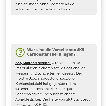
eine deutsche Abhol-Adresse an der
schweizer Grenze schicken lassen.
Was sind die Vorteile von SK5
Carbonstahl bei Klingen?
SK5 Kohlenstoffstahl
wird vor allem für
Rasierklingen, Scheren sowie traditionellen
Messern und Schwertern eingesetzt. Der
meist in Japan hergestelle, spezielle
Kohlenstoffstahl hat gegenüber dem
weicheren Edelstahl eine sehr gute
Schnitthaltigkeit und ausgezeichnete
Abriebfestigkeit. Die Härte von SK5 Stahl liegt
bei ca. 57 - 58 HRC.