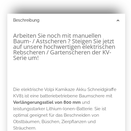
Beschreibung
Arbeiten Sie noch mit manuellen
Baum- / Astscheren ? Steigen Sie jetzt
auf unsere hochwertigen elektrischen
Rebscheren / Gartenscheren der KV-
Serie um!
Die elektrische Volpi Kamikaze Akku Schneidgiraffe
KV81 ist eine batteriebetriebene Baumschere mit
Verlängerungsstiel von 800 mm
und
leistungsstarker Lithium-Ionen-Batterie. Sie ist
optimal geeignet für das Beschneiden von
Obstbäumen, Büschen, Zierpflanzen und
Sträuchern.