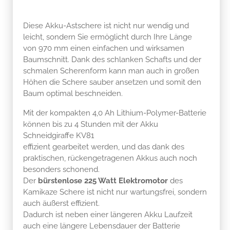
Diese Akku-Astschere ist nicht nur wendig und
leicht, sondern Sie ermöglicht durch Ihre Länge
von 970 mm einen einfachen und wirksamen
Baumschnitt. Dank des schlanken Schafts und der
schmalen Scherenform kann man auch in großen
Höhen die Schere sauber ansetzen und somit den
Baum optimal beschneiden.
Mit der kompakten 4,0 Ah Lithium-Polymer-Batterie
können bis zu 4 Stunden mit der Akku
Schneidgiraffe KV81
effizient gearbeitet werden, und das dank des
praktischen, rückengetragenen Akkus auch noch
besonders schonend.
Der
bürstenlose 225 Watt Elektromotor
des
Kamikaze Schere ist nicht nur wartungsfrei, sondern
auch äußerst effizient.
Dadurch ist neben einer längeren Akku Laufzeit
auch eine längere Lebensdauer der Batterie