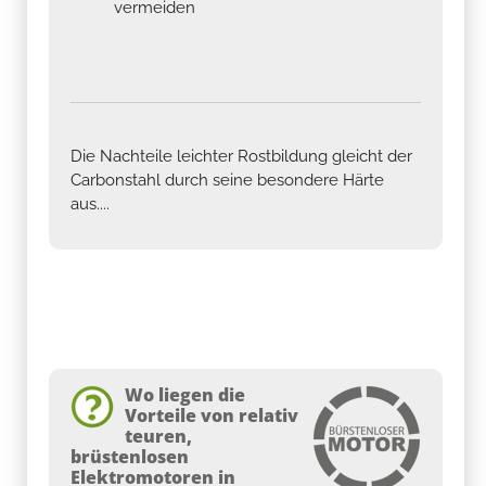
vermeiden
Die Nachteile leichter Rostbildung gleicht der
Carbonstahl durch seine besondere Härte
aus....
Wo liegen die
Vorteile von relativ
teuren,
brüstenlosen
Elektromotoren in