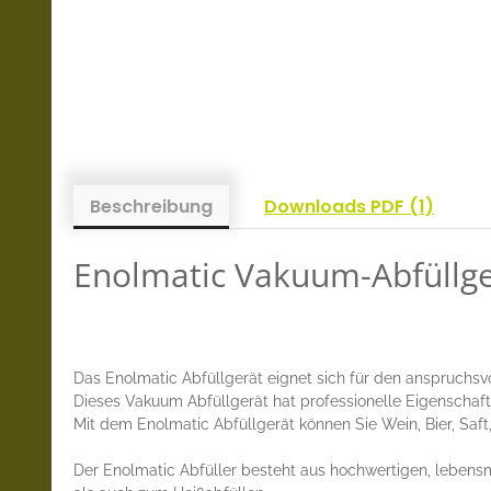
Beschreibung
Downloads PDF (1)
Enolmatic Vakuum-Abfüllger
Das Enolmatic Abfüllgerät eignet sich für den anspruchsv
Dieses Vakuum Abfüllgerät hat professionelle Eigenschafte
Mit dem Enolmatic Abfüllgerät können Sie Wein, Bier, Saft,
Der Enolmatic Abfüller besteht aus hochwertigen, lebensm