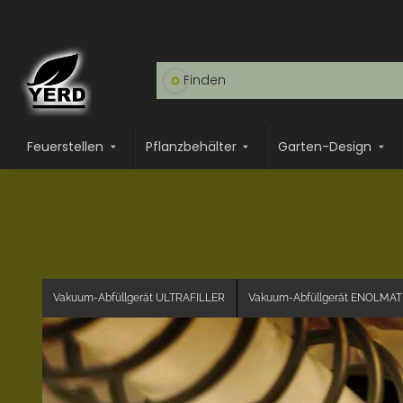
Feuerstellen
Pflanzbehälter
Garten-Design
Vakuum-Abfüllgerät ULTRAFILLER
Vakuum-Abfüllgerät ENOLMAT