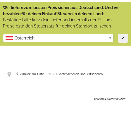
Wir liefern zum besten Preis sicher aus Deutschland. Und wir
bezahlen für deinen Einkauf Steuern in deinem Land:
Bestätige bitte kurz dein Lieferland innerhalb der EU, um
Preise bzw. den Steuersatz für deinen Standort zu sehen...
✔
Österreich
Zurück zur Liste
YERD Gartenscheren und Astscheren
Ersatzteil, Gummipuffer
: