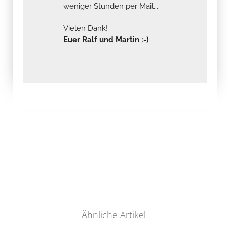
weniger Stunden per Mail....
Vielen Dank!
Euer Ralf und Martin :-)
Ähnliche Artikel