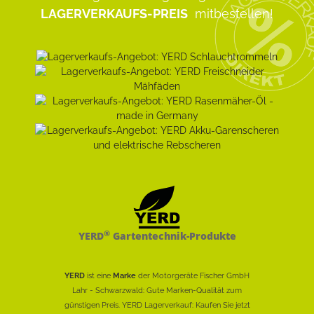
LAGERVERKAUFS-PREIS
mitbestellen!
®
YERD
Gartentechnik-Produkte
YERD
ist eine
Marke
der Motorgeräte Fischer GmbH
Lahr - Schwarzwald: Gute Marken-Qualität zum
günstigen Preis. YERD Lagerverkauf: Kaufen Sie jetzt