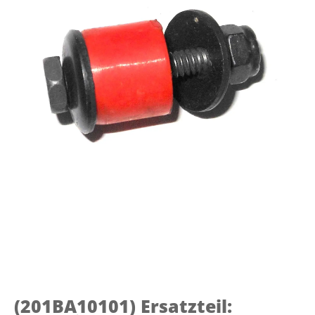
(201BA10101)
Ersatzteil: