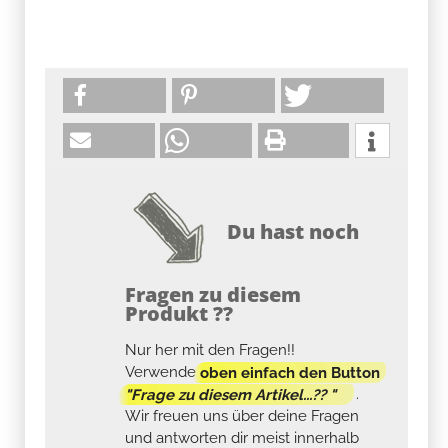
Du hast noch
Fragen zu diesem
Produkt ??
Nur her mit den Fragen!!
Verwende
oben einfach den Button
"Frage zu diesem Artikel...?? "
.
Wir freuen uns über deine Fragen
und antworten dir meist innerhalb