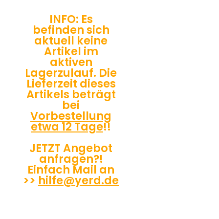
INFO: Es
befinden sich
aktuell keine
Artikel im
aktiven
Lagerzulauf. Die
Lieferzeit dieses
Artikels beträgt
bei
Vorbestellung
etwa 12 Tage
!!
JETZT Angebot
anfragen?!
Einfach Mail an
>>
hilfe@yerd.de