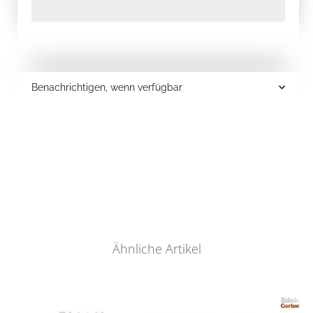
Benachrichtigen, wenn verfügbar
Ähnliche Artikel