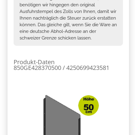
benötigen wir hingegen den original
Ausfuhrstempel des Zolls von Ihnen, damit wir
Ihnen nachträglich die Steuer zurück erstatten
können. Das gleiche gilt, wenn Sie die Ware an
eine deutsche Abhol-Adresse an der
schweizer Grenze schicken lassen.
Produkt-Daten
850GE428370500 / 4250699423581