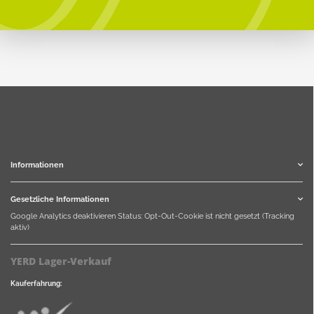
Informationen
Gesetzliche Informationen
Google Analytics deaktivieren
Status: Opt-Out-Cookie ist nicht gesetzt (Tracking
aktiv)
YERD Lager-Verkauf
Kauferfahrung: