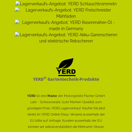
®
YERD
Gartentechnik-Produkte
YERD
ist eine
Marke
der Motorgeräte Fischer GmbH
Lahr - Schwarzwald: Gute Marken-Qualität zum
günstigen Preis. YERD Lagerverkauf: Kaufen Sie jetzt
direkt im YERD Online Shop. Versand ausserhalb der
EU bitte auf Anfrage. Kunden ausserhalb der EU
können wir selbstverständlich die Mehrwert-Steuer